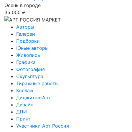
Осень в городе
35 000 ₽
Авторы
Галереи
Подборки
Юные авторы
Живопись
Графика
Фотография
Скульптура
Тиражные работы
Коллаж
Диджитал-Арт
Дизайн
ДПИ
Принт
Участники Арт Россия