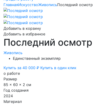
Главная
Искусство
Живопись
Последний осмотр
Добавить в корзину
Добавить в избранное
Последний осмотр
Живопись
Единственный экземпляр
Купить за 40 000 ₽
Купить в один клик
о работе
Размер
85 x 60 x 2 см
Год создания
2024
Материал