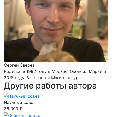
Сергей Зверев
Родился в 1992 году в Москве. Окончил Мархи в
2018 году. Бакалавр и Магистратура.
Другие работы автора
Научный совет
36 000 ₽