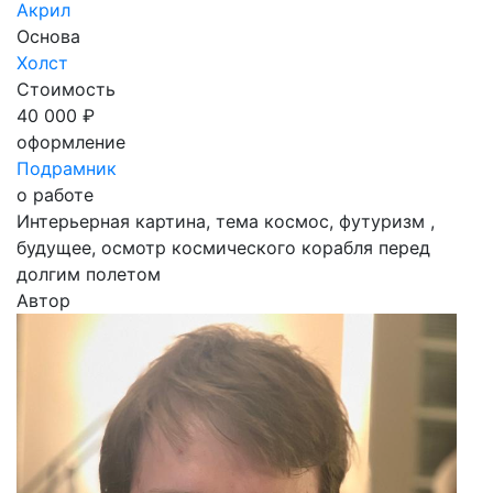
Акрил
Основа
Холст
Стоимость
40 000 ₽
оформление
Подрамник
о работе
Интерьерная картина, тема космос, футуризм ,
будущее, осмотр космического корабля перед
долгим полетом
Автор