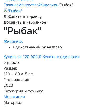
Главная
Искусство
Живопись
"Рыбак"
Добавить в корзину
Добавить в избранное
"Рыбак"
Живопись
Единственный экземпляр
Купить за 120 000 ₽
Купить в один клик
о работе
Размер
120 x 80 x 5 см
Год создания
2023
Категория и техника
Монотипия
Материал