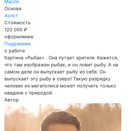
Масло
Основа
Холст
Стоимость
120 000 ₽
оформление
Подрамник
о работе
Картина «Рыбак» . Она путает зрителя. Кажется,
что там изображен рыбак, и он ловит рыбу. А на
самом деле он выпускает рыбу из себя. Он
выпускает эту рыбу в озеро! Такую разрядку
человек из мегаполиса может получить только
наедине с природой.
Автор