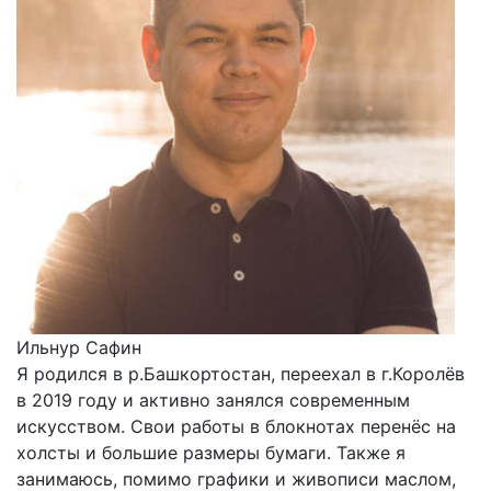
Ильнур Сафин
Я родился в р.Башкортостан, переехал в г.Королёв
в 2019 году и активно занялся современным
искусством. Свои работы в блокнотах перенёс на
холсты и большие размеры бумаги. Также я
занимаюсь, помимо графики и живописи маслом,