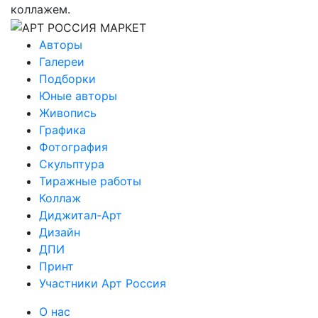
коллажем.
Авторы
Галереи
Подборки
Юные авторы
Живопись
Графика
Фотография
Скульптура
Тиражные работы
Коллаж
Диджитал-Арт
Дизайн
ДПИ
Принт
Участники Арт Россия
О нас