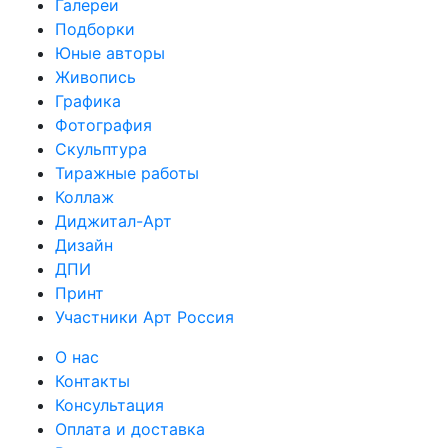
Галереи
Подборки
Юные авторы
Живопись
Графика
Фотография
Скульптура
Тиражные работы
Коллаж
Диджитал-Арт
Дизайн
ДПИ
Принт
Участники Арт Россия
О нас
Контакты
Консультация
Оплата и доставка