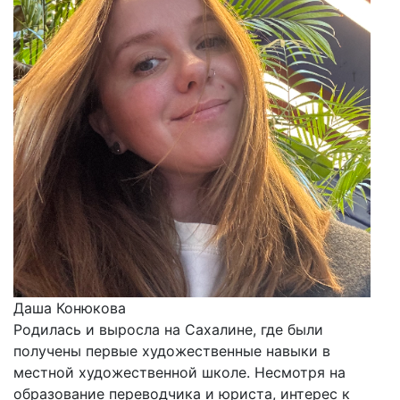
Даша Конюкова
Родилась и выросла на Сахалине, где были
получены первые художественные навыки в
местной художественной школе. Несмотря на
образование переводчика и юриста, интерес к