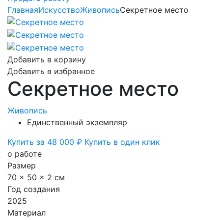
Главная
Искусство
Живопись
Секретное место
Добавить в корзину
Добавить в избранное
Секретное место
Живопись
Единственный экземпляр
Купить за 48 000 ₽
Купить в один клик
о работе
Размер
70 x 50 x 2 см
Год создания
2025
Материал