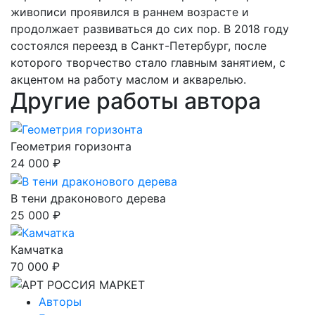
живописи проявился в раннем возрасте и
продолжает развиваться до сих пор. В 2018 году
состоялся переезд в Санкт-Петербург, после
которого творчество стало главным занятием, с
акцентом на работу маслом и акварелью.
Другие работы автора
Геометрия горизонта
24 000 ₽
В тени драконового дерева
25 000 ₽
Камчатка
70 000 ₽
Авторы