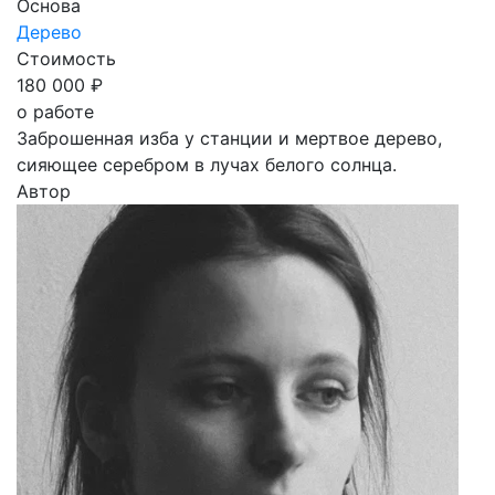
Основа
Дерево
Стоимость
180 000 ₽
о работе
Заброшенная изба у станции и мертвое дерево,
сияющее серебром в лучах белого солнца.
Автор