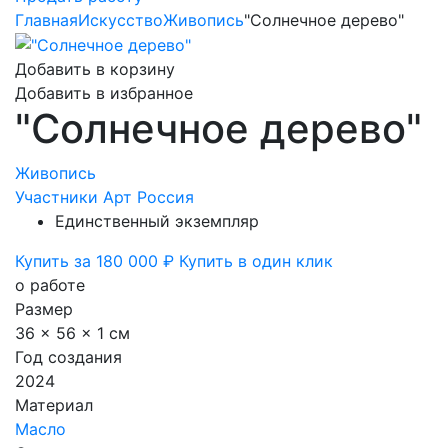
Главная
Искусство
Живопись
"Солнечное дерево"
Добавить в корзину
Добавить в избранное
"Солнечное дерево"
Живопись
Участники Арт Россия
Единственный экземпляр
Купить за 180 000 ₽
Купить в один клик
о работе
Размер
36 x 56 x 1 см
Год создания
2024
Материал
Масло