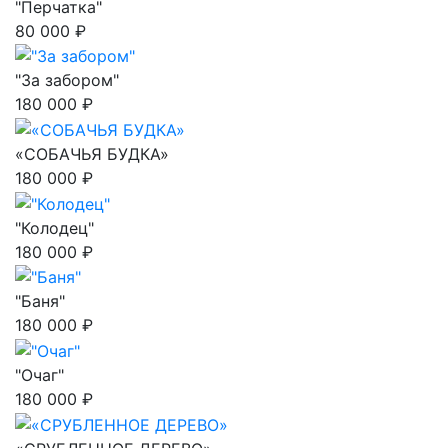
"Перчатка"
80 000 ₽
"За забором"
180 000 ₽
«СОБАЧЬЯ БУДКА»
180 000 ₽
"Колодец"
180 000 ₽
"Баня"
180 000 ₽
"Очаг"
180 000 ₽