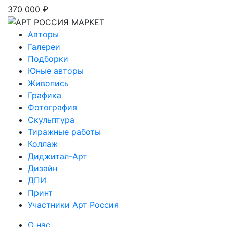
370 000 ₽
Авторы
Галереи
Подборки
Юные авторы
Живопись
Графика
Фотография
Скульптура
Тиражные работы
Коллаж
Диджитал-Арт
Дизайн
ДПИ
Принт
Участники Арт Россия
О нас