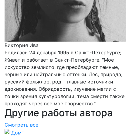
Виктория Ива
Родилась 24 декабря 1995 в Санкт-Петербурге;
Живет и работает в Санкт-Петербурге. "Мое
искусство землисто, где преобладают темные,
черные или нейтральные оттенки. Лес, природа,
русский фольклор, род – главные источники
вдохновения. Обрядовость, изучение магии с
точки зрения культурологии, тема смерти также
проходят через все мое творчество."
Другие работы автора
Смотреть все