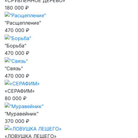
«СРУБЛЕННОЕ ДЕРЕВО»
180 000 ₽
"Расщепление"
470 000 ₽
"Борьба"
470 000 ₽
"Связь"
470 000 ₽
«СЕРАФИМ»
80 000 ₽
"Муравейник"
370 000 ₽
«ЛОВУШКА ЛЕШЕГО»