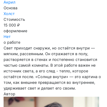
Акрил
Основа
Холст
Стоимость
15 000 ₽
оформление
Нет
о работе
Свет приходит снаружи, но остаётся внутри —
мягким, рассеянным. Он отражается в полу,
растворяется в стенах и постепенно становится
частью самой комнаты. В этой работе важен не
источник света, а его след - тепло, которое
остаётся после. «Солнце внутри» — это картина о
том, как внешнее превращается во внутреннее,
удерживает свет и делает его своим.
Автор