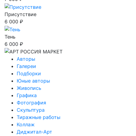
Присутствие
6 000 ₽
Тень
6 000 ₽
Авторы
Галереи
Подборки
Юные авторы
Живопись
Графика
Фотография
Скульптура
Тиражные работы
Коллаж
Диджитал-Арт