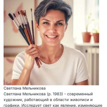
Светлана Мельникова
Светлана Мельникова (р. 1983) - современный
художник, работающий в области живописи и
графики. Исследует свет как явление, изменяющее