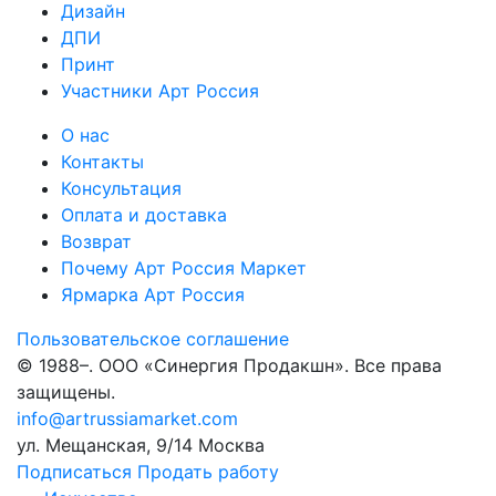
Дизайн
ДПИ
Принт
Участники Арт Россия
О нас
Контакты
Консультация
Оплата и доставка
Возврат
Почему Арт Россия Маркет
Ярмарка Арт Россия
Пользовательское соглашение
© 1988–
. ООО «Синергия Продакшн». Все права
защищены.
info@artrussiamarket.com
ул. Мещанская, 9/14 Москва
Подписаться
Продать работу