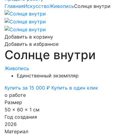
Главная
Искусство
Живопись
Солнце внутри
Добавить в корзину
Добавить в избранное
Солнце внутри
Живопись
Единственный экземпляр
Купить за 15 000 ₽
Купить в один клик
о работе
Размер
50 x 60 x 1 см
Год создания
2026
Материал