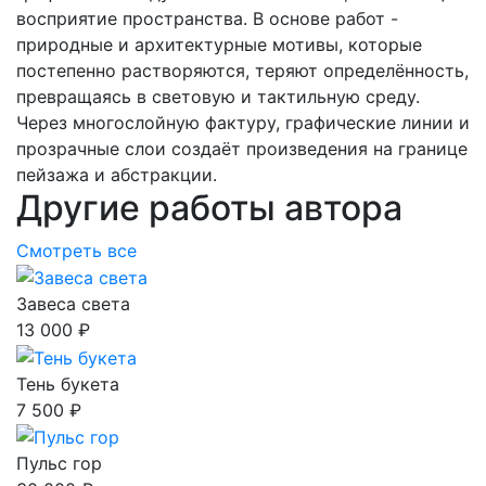
восприятие пространства. В основе работ -
природные и архитектурные мотивы, которые
постепенно растворяются, теряют определённость,
превращаясь в световую и тактильную среду.
Через многослойную фактуру, графические линии и
прозрачные слои создаёт произведения на границе
пейзажа и абстракции.
Другие работы автора
Смотреть все
Завеса света
13 000 ₽
Тень букета
7 500 ₽
Пульс гор