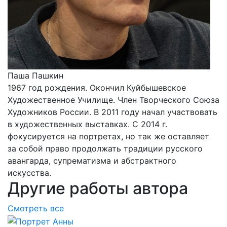
Паша Пашкин
1967 год рождения. Окончил Куйбышевское
Художественное Училище. Член Творческого Союза
Художников России. В 2011 году начал участвовать
в художественных выставках. С 2014 г.
фокусируется на портретах, но так же оставляет
за собой право продолжать традиции русского
авангарда, супрематизма и абстрактного
искусства.
Другие работы автора
Смотреть все