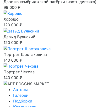
Двое из кембриджской пятёрки (часть диптиха)
99 000 ₽
Хорошо
120 000 ₽
Давыд Буянский
120 000 ₽
Портрет Шостаковича
140 000 ₽
Портрет Чехова
140 000 ₽
Авторы
Галереи
Подборки
Юные авторы