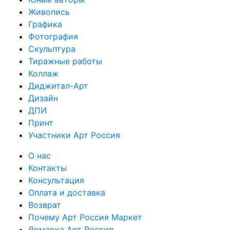
Живопись
Графика
Фотография
Скульптура
Тиражные работы
Коллаж
Диджитал-Арт
Дизайн
ДПИ
Принт
Участники Арт Россия
О нас
Контакты
Консультация
Оплата и доставка
Возврат
Почему Арт Россия Маркет
Ярмарка Арт Россия