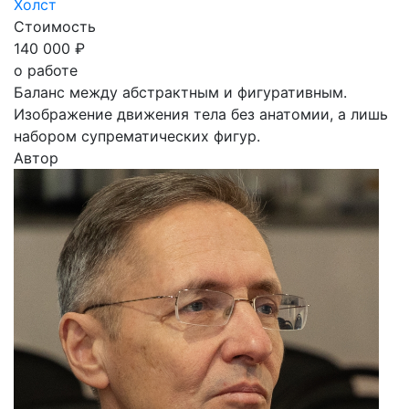
Холст
Стоимость
140 000 ₽
о работе
Баланс между абстрактным и фигуративным.
Изображение движения тела без анатомии, а лишь
набором супрематических фигур.
Автор