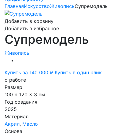
Главная
Искусство
Живопись
Супремодель
Добавить в корзину
Добавить в избранное
Супремодель
Живопись
Купить за 140 000 ₽
Купить в один клик
о работе
Размер
100 x 120 x 3 см
Год создания
2025
Материал
Акрил
,
Масло
Основа