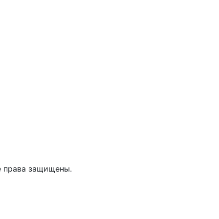
е права защищены.