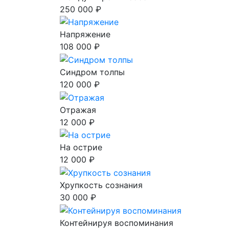
250 000 ₽
Напряжение
108 000 ₽
Синдром толпы
120 000 ₽
Отражая
12 000 ₽
На острие
12 000 ₽
Хрупкость сознания
30 000 ₽
Контейнируя воспоминания