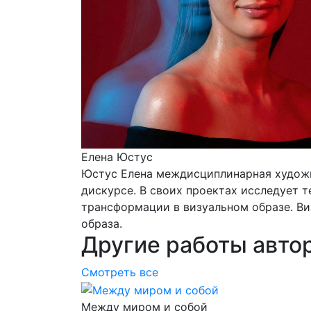
Елена Юстус
Юстус Елена междисциплинарная художн
дискурсе. В своих проектах исследует 
трансформации в визуальном образе. Ви
образа.
Другие работы авто
Смотреть все
Между миром и собой