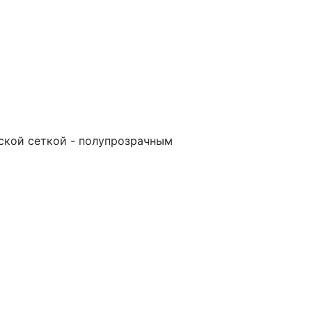
ской сеткой - полупрозрачным