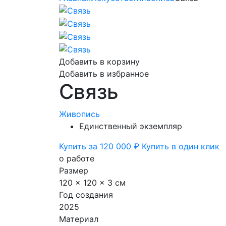
Добавить в корзину
Добавить в избранное
Связь
Живопись
Единственный экземпляр
Купить за 120 000 ₽
Купить в один клик
о работе
Размер
120 x 120 x 3 см
Год создания
2025
Материал