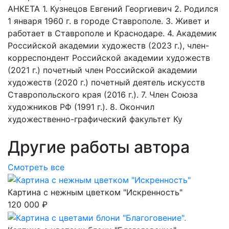
АНКЕТА 1. Кузнецов Евгений Георгиевич 2. Родился
1 января 1960 г. в городе Ставрополе. 3. Живет и
работает в Ставрополе и Краснодаре. 4. Академик
Российской академии художеств (2023 г.), член-
корреспондент Российской академии художеств
(2021 г.) почетный член Российской академии
художеств (2020 г.) почетный деятель искусств
Ставропольского края (2016 г.). 7. Член Союза
художников РФ (1991 г.). 8. Окончил
художественно-графический факультет Ку
Другие работы автора
Смотреть все
Картина с нежным цветком "Искренность"
120 000 ₽