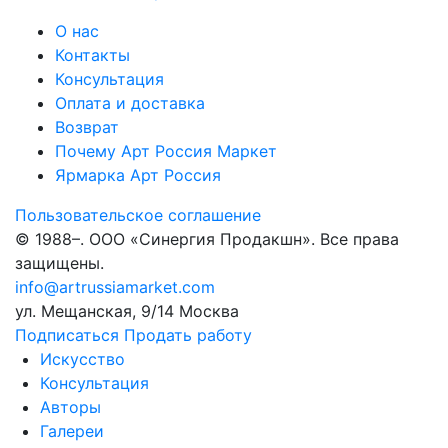
О нас
Контакты
Консультация
Оплата и доставка
Возврат
Почему Арт Россия Маркет
Ярмарка Арт Россия
Пользовательское соглашение
© 1988–
. ООО «Синергия Продакшн». Все права
защищены.
info@artrussiamarket.com
ул. Мещанская, 9/14 Москва
Подписаться
Продать работу
Искусство
Консультация
Авторы
Галереи