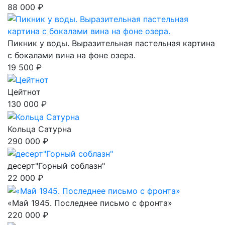
88 000 ₽
Пикник у воды. Выразительная пастельная картина
с бокалами вина на фоне озера.
19 500 ₽
Цейтнот
130 000 ₽
Кольца Сатурна
290 000 ₽
десерт"Горный соблазн"
22 000 ₽
«Май 1945. Последнее письмо с фронта»
220 000 ₽