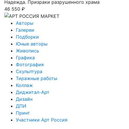
Надежда. Призраки разрушенного храма
46 550 ₽
Авторы
Галереи
Подборки
Юные авторы
Живопись
Графика
Фотография
Скульптура
Тиражные работы
Коллаж
Диджитал-Арт
Дизайн
ДПИ
Принт
Участники Арт Россия