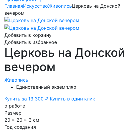
Главная
Искусство
Живопись
Церковь на Донской
вечером
Добавить в корзину
Добавить в избранное
Церковь на Донской
вечером
Живопись
Единственный экземпляр
Купить за 13 300 ₽
Купить в один клик
о работе
Размер
20 x 20 x 3 см
Год создания