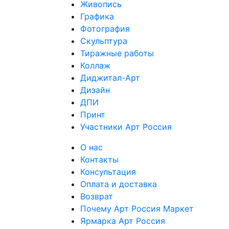
Живопись
Графика
Фотография
Скульптура
Тиражные работы
Коллаж
Диджитал-Арт
Дизайн
ДПИ
Принт
Участники Арт Россия
О нас
Контакты
Консультация
Оплата и доставка
Возврат
Почему Арт Россия Маркет
Ярмарка Арт Россия