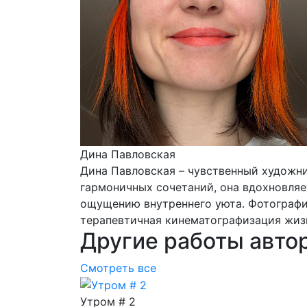
Дина Павловская
Дина Павловская – чувственный художни
гармоничных сочетаний, она вдохновляе
ощущению внутреннего уюта. Фотографи
терапевтичная кинематографизация жиз
Другие работы авто
Смотреть все
Утром # 2