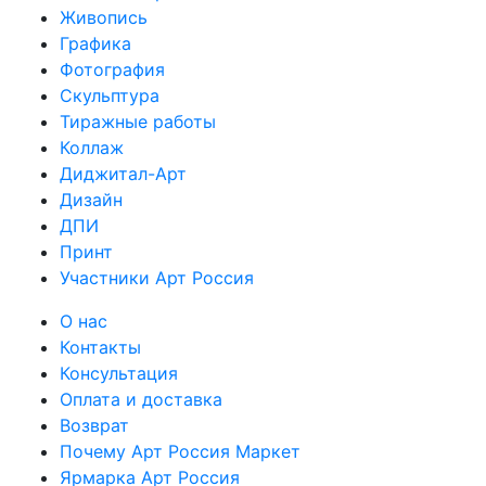
Живопись
Графика
Фотография
Скульптура
Тиражные работы
Коллаж
Диджитал-Арт
Дизайн
ДПИ
Принт
Участники Арт Россия
О нас
Контакты
Консультация
Оплата и доставка
Возврат
Почему Арт Россия Маркет
Ярмарка Арт Россия