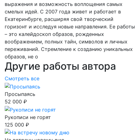
выражения и возможность воплощения самых
смелых идей. С 2007 года живет и работает в
Екатеринбурге, расширяя свой творческий
горизонт и исследуя новые направления. Ее работы
– это калейдоскоп образов, рожденных
воображением, полных тайн, символов и личных
переживаний. Стремление к созданию уникальных
образов, не о
Другие работы автора
Смотреть все
Просыпаясь
52 000 ₽
Рукописи не горят
125 000 ₽