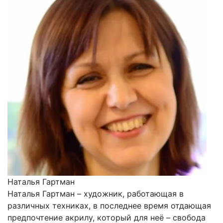
Наталья Гартман
Наталья Гартман – художник, работающая в
различных техниках, в последнее время отдающая
предпочтение акрилу, который для неё – свобода