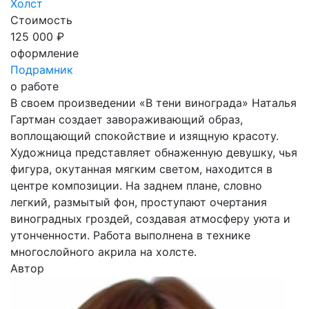
Холст
Стоимость
125 000 ₽
оформление
Подрамник
о работе
В своем произведении «В тени винограда» Наталья
Гартман создает завораживающий образ,
воплощающий спокойствие и изящную красоту.
Художница представляет обнаженную девушку, чья
фигура, окутанная мягким светом, находится в
центре композиции. На заднем плане, словно
легкий, размытый фон, проступают очертания
виноградных гроздей, создавая атмосферу уюта и
утонченности. Работа выполнена в технике
многослойного акрила на холсте.
Автор