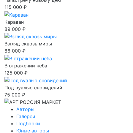
На встречу новому дню
115 000 ₽
Караван
89 000 ₽
Взгляд сквозь миры
86 000 ₽
В отражении неба
125 000 ₽
Под вуалью сновидений
75 000 ₽
Авторы
Галереи
Подборки
Юные авторы