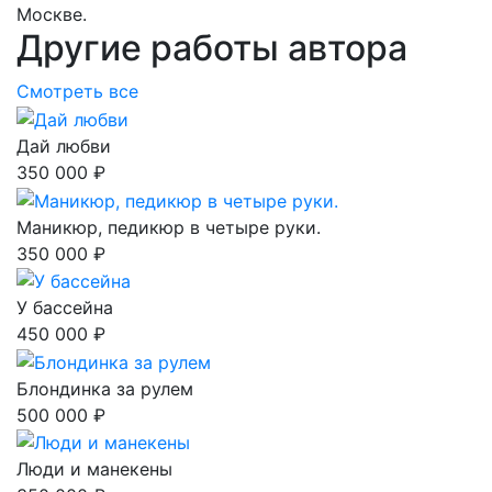
Москве.
Другие работы автора
Смотреть все
Дай любви
350 000 ₽
Маникюр, педикюр в четыре руки.
350 000 ₽
У бассейна
450 000 ₽
Блондинка за рулем
500 000 ₽
Люди и манекены