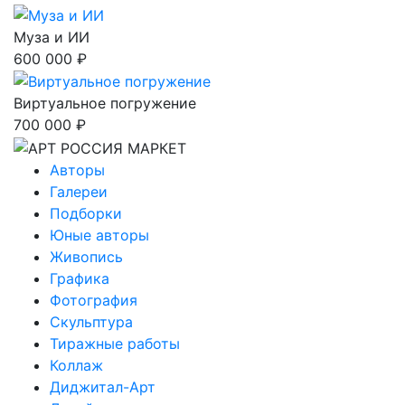
Муза и ИИ
600 000 ₽
Виртуальное погружение
700 000 ₽
Авторы
Галереи
Подборки
Юные авторы
Живопись
Графика
Фотография
Скульптура
Тиражные работы
Коллаж
Диджитал-Арт