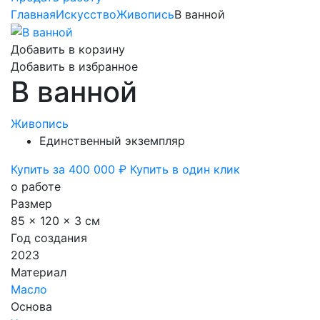
Главная
Искусство
Живопись
В ванной
Добавить в корзину
Добавить в избранное
В ванной
Живопись
Единственный экземпляр
Купить за 400 000 ₽
Купить в один клик
о работе
Размер
85 x 120 x 3 см
Год создания
2023
Материал
Масло
Основа