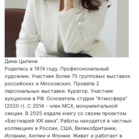
Дина Цыпина
Родилась в 1974 году. Профессиональный
художник. Участник более 75 групповых выставок
российских и Московских. Провела 2
персональных выставки. Куратор. Участник
аукционов в РФ. Основатель студии "Атмосфера"
(2020 г). С 2014 - член МСХ, монументальной
секции. В 2025 издала книгу со своим проектом
«Бестиарий XXI века". Работы находятся в частных
коллекциях в России, США, Великобритании,
Испании, Англии и Японии. Живет и работает в