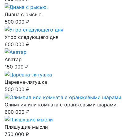
Диана с рысью.
500 000 ₽
Утро следующего дня
600 000 ₽
Аватар
150 000 ₽
Царевна-лягушка
500 000 ₽
Олимпия или комната с оранжевыми шарами.
600 000 ₽
Пляшущие мысли
750 000 ₽