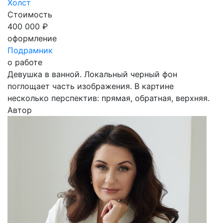
Холст
Стоимость
400 000 ₽
оформление
Подрамник
о работе
Девушка в ванной. Локальный черный фон
поглощает часть изображения. В картине
несколько перспектив: прямая, обратная, верхняя.
Автор