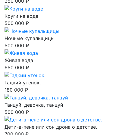
350 000 ₽
Круги на воде
500 000 ₽
Ночные купальщицы
500 000 ₽
Живая вода
650 000 ₽
Гадкий утенок.
180 000 ₽
Танцуй, девочка, танцуй
500 000 ₽
Дети-в-пене или сон дрона о детстве.
700 000 ₽