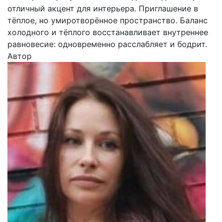
отличный акцент для интерьера. Приглашение в
тёплое, но умиротворённое пространство. Баланс
холодного и тёплого восстанавливает внутреннее
равновесие: одновременно расслабляет и бодрит.
Автор