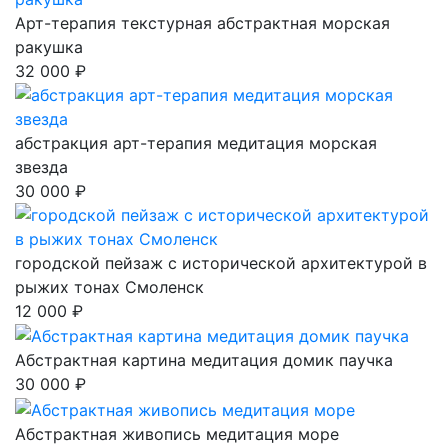
Арт-терапия текстурная абстрактная морская
ракушка
32 000 ₽
абстракция арт-терапия медитация морская
звезда
30 000 ₽
городской пейзаж с исторической архитектурой в
рыжих тонах Смоленск
12 000 ₽
Абстрактная картина медитация домик паучка
30 000 ₽
Абстрактная живопись медитация море