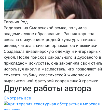
Евгения Род
Родилась на Смоленской земле, получила
академическое образование . Ранняя карьера
связана с изучением родной культуры : писала
иконы, читала значения орнаментов и вышивки.
Создавала дизайнерскую одежду и интерьерных
кукол. После поисков сакрального и духовного в
прикладном искусстве, она закрепила свой стиль,
используя акрил и мас.пастель, что позволяют ей
сочетать глубину классической живописи с
выразительной фактурой современной графики.
Другие работы автора
Смотреть все