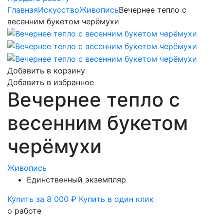
Главная
Искусство
Живопись
Вечернее тепло с
весенним букетом черёмухи
Добавить в корзину
Добавить в избранное
Вечернее тепло с
весенним букетом
черёмухи
Живопись
Единственный экземпляр
Купить за 8 000 ₽
Купить в один клик
о работе