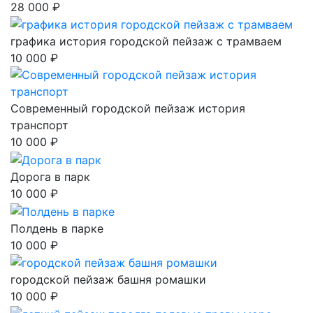
28 000 ₽
графика история городской пейзаж с трамваем
10 000 ₽
Современный городской пейзаж история
транспорт
10 000 ₽
Дорога в парк
10 000 ₽
Полдень в парке
10 000 ₽
городской пейзаж башня ромашки
10 000 ₽