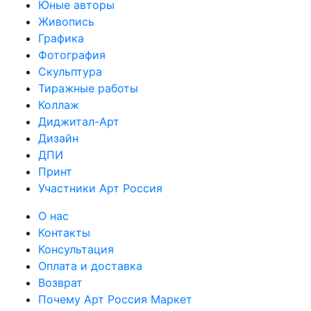
Юные авторы
Живопись
Графика
Фотография
Скульптура
Тиражные работы
Коллаж
Диджитал-Арт
Дизайн
ДПИ
Принт
Участники Арт Россия
О нас
Контакты
Консультация
Оплата и доставка
Возврат
Почему Арт Россия Маркет