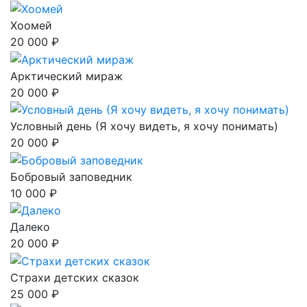
Хоомей
20 000 ₽
Арктический мираж
20 000 ₽
Условный день (Я хочу видеть, я хочу понимать)
20 000 ₽
Бобровый заповедник
10 000 ₽
Далеко
20 000 ₽
Страхи детских сказок
25 000 ₽