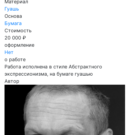
Материал
Гуашь
Основа
Бумага
Стоимость
20 000 ₽
оформление
Нет
о работе
Работа исполнена в стиле Абстрактного
экспрессионизма, на бумаге гуашью
Автор