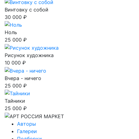
Винтовку с собой
30 000 ₽
Ноль
25 000 ₽
Рисунок художника
10 000 ₽
Вчера - ничего
25 000 ₽
Тайники
25 000 ₽
Авторы
Галереи
Подборки