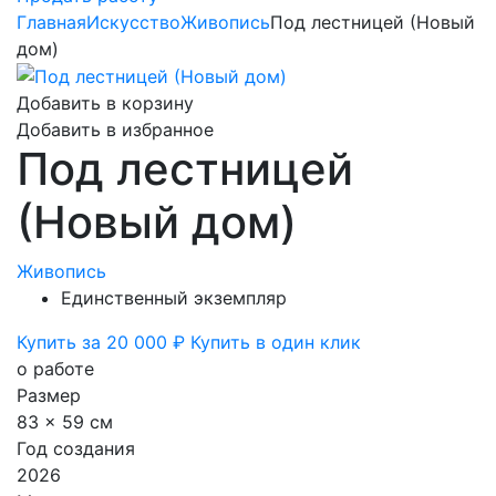
Главная
Искусство
Живопись
Под лестницей (Новый
дом)
Добавить в корзину
Добавить в избранное
Под лестницей
(Новый дом)
Живопись
Единственный экземпляр
Купить за 20 000 ₽
Купить в один клик
о работе
Размер
83 x 59 см
Год создания
2026