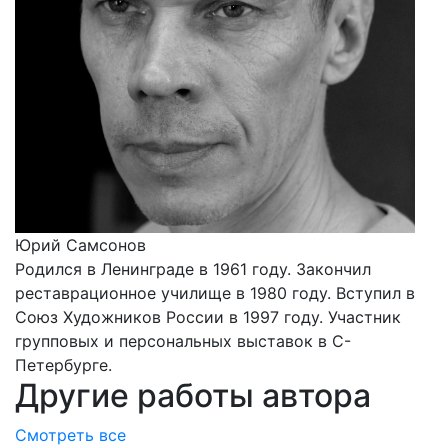
Юрий Самсонов
Родился в Ленинграде в 1961 году. Закончил
реставрационное училище в 1980 году. Вступил в
Союз Художников России в 1997 году. Участник
групповых и персональных выставок в С-
Петербурге.
Другие работы автора
Смотреть все