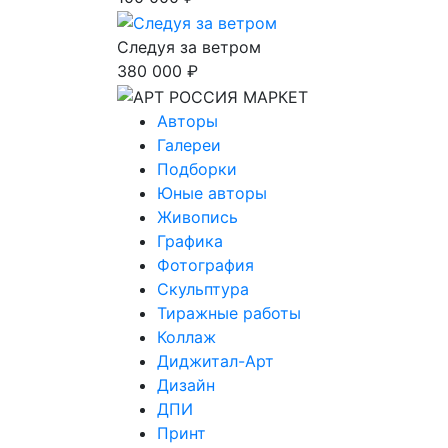
Следуя за ветром
380 000 ₽
Авторы
Галереи
Подборки
Юные авторы
Живопись
Графика
Фотография
Скульптура
Тиражные работы
Коллаж
Диджитал-Арт
Дизайн
ДПИ
Принт