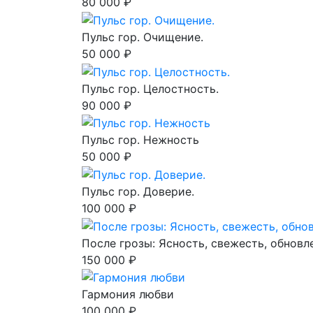
80 000 ₽
Пульс гор. Очищение.
50 000 ₽
Пульс гор. Целостность.
90 000 ₽
Пульс гор. Нежность
50 000 ₽
Пульс гор. Доверие.
100 000 ₽
После грозы: Ясность, свежесть, обновл
150 000 ₽
Гармония любви
100 000 ₽