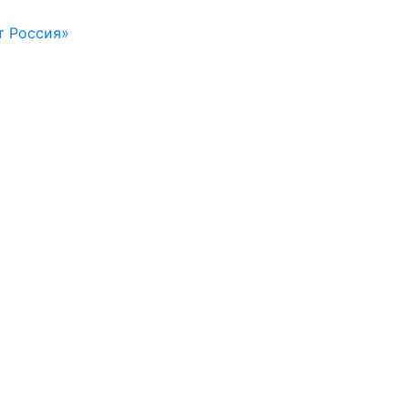
т Россия»