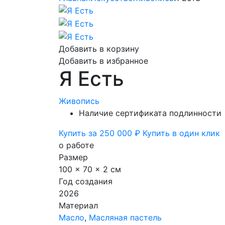
Добавить в корзину
Добавить в избранное
Я Есть
Живопись
Наличие сертификата подлинности
Купить за 250 000 ₽
Купить в один клик
о работе
Размер
100 x 70 x 2 см
Год создания
2026
Материал
Масло
,
Масляная пастель