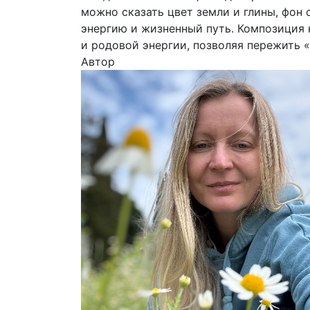
можно сказать цвет земли и глины, фон
энергию и жизненный путь. Композиция 
и родовой энергии, позволяя пережить «
Автор