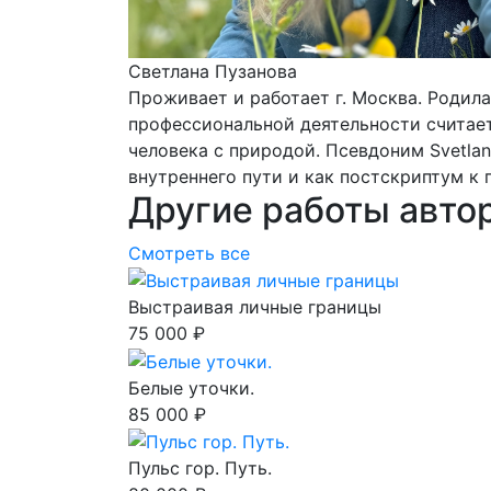
Светлана Пузанова
Проживает и работает г. Москва. Родила
профессиональной деятельности считает
человека с природой. Псевдоним Svetlan
внутреннего пути и как постскриптум к 
Другие работы авто
Смотреть все
Выстраивая личные границы
75 000 ₽
Белые уточки.
85 000 ₽
Пульс гор. Путь.