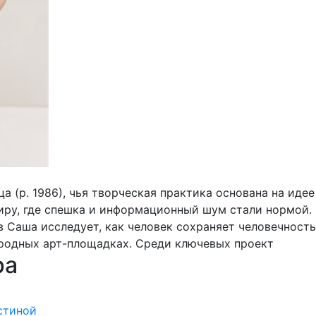
 (р. 1986), чья творческая практика основана на идее
ру, где спешка и информационный шум стали нормой. 
 Саша исследует, как человек сохраняет человечност
родных арт-площадках. Среди ключевых проект
ра