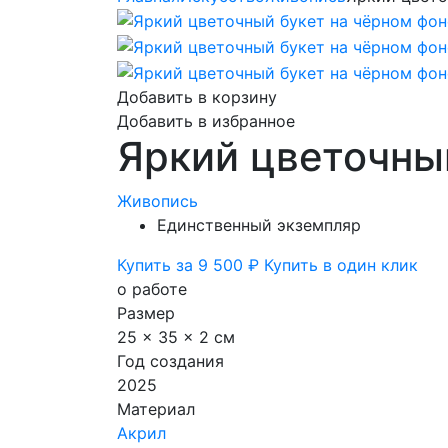
Добавить в корзину
Добавить в избранное
Яркий цветочны
Живопись
Единственный экземпляр
Купить за 9 500 ₽
Купить в один клик
о работе
Размер
25 x 35 x 2 см
Год создания
2025
Материал
Акрил