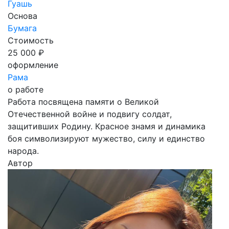
Гуашь
Основа
Бумага
Стоимость
25 000 ₽
оформление
Рама
о работе
Работа посвящена памяти о Великой
Отечественной войне и подвигу солдат,
защитивших Родину. Красное знамя и динамика
боя символизируют мужество, силу и единство
народа.
Автор