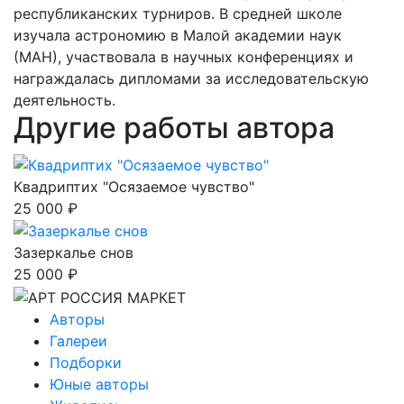
республиканских турниров. В средней школе
изучала астрономию в Малой академии наук
(МАН), участвовала в научных конференциях и
награждалась дипломами за исследовательскую
деятельность.
Другие работы автора
Квадриптих "Осязаемое чувство"
25 000 ₽
Зазеркалье снов
25 000 ₽
Авторы
Галереи
Подборки
Юные авторы