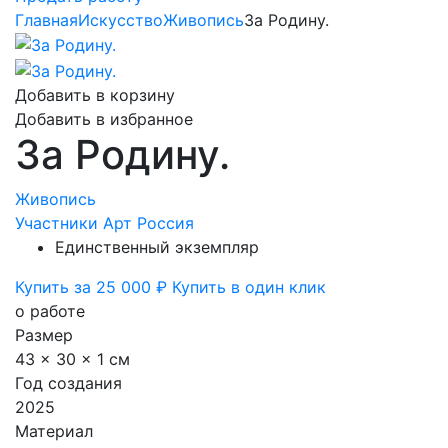
Главная
Искусство
Живопись
За Родину.
Добавить в корзину
Добавить в избранное
За Родину.
Живопись
Участники Арт Россия
Единственный экземпляр
Купить за 25 000 ₽
Купить в один клик
о работе
Размер
43 x 30 x 1 см
Год создания
2025
Материал