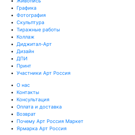
Живопись
Графика
Фотография
Скульптура
Тиражные работы
Коллаж
Диджитал-Арт
Дизайн
ДПИ
Принт
Участники Арт Россия
О нас
Контакты
Консультация
Оплата и доставка
Возврат
Почему Арт Россия Маркет
Ярмарка Арт Россия