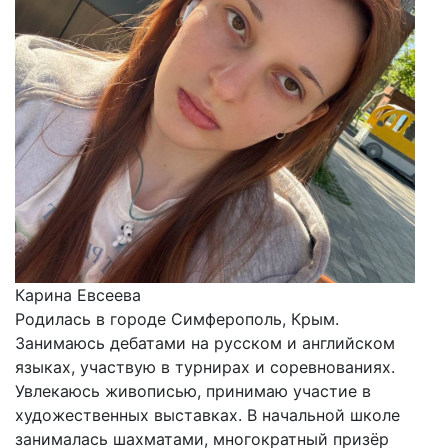
Карина Евсеева
Родилась в городе Симферополь, Крым.
Занимаюсь дебатами на русском и английском
языках, участвую в турнирах и соревнованиях.
Увлекаюсь живописью, принимаю участие в
художественных выставках. В начальной школе
занималась шахматами, многократный призёр