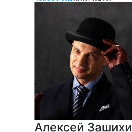
Алексей Зашихи