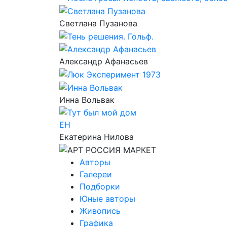
Светлана Пузанова
Александр Афанасьев
Инна Вольвак
ЕН
Екатерина Нилова
Авторы
Галереи
Подборки
Юные авторы
Живопись
Графика