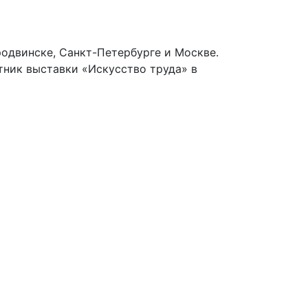
одвинске, Санкт-Петербурге и Москве.
тник выставки «Искусство труда» в