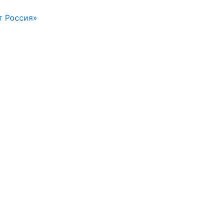
т Россия»