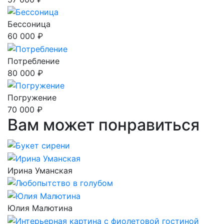
Бессоница
60 000 ₽
Потребление
80 000 ₽
Погружение
70 000 ₽
Вам может понравиться
Ирина Уманская
Юлия Малютина