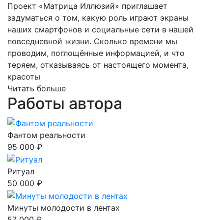
Проект «Матрица Иллюзий» приглашает
задуматься о том, какую роль играют экраны
наших смартфонов и социальные сети в нашей
повседневной жизни. Сколько времени мы
проводим, поглощённые информацией, и что
теряем, отказываясь от настоящего момента,
красоты
Читать больше
Работы автора
Фантом реальности
95 000 ₽
Ритуал
50 000 ₽
Минуты молодости в лентах
57 000 ₽