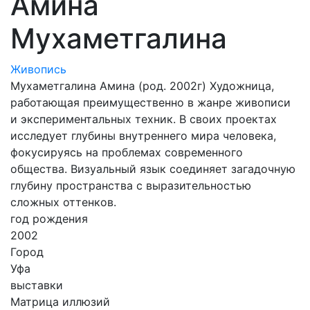
Амина
Мухаметгалина
Живопись
Мухаметгалина Амина (род. 2002г) Художница,
работающая преимущественно в жанре живописи
и экспериментальных техник. В своих проектах
исследует глубины внутреннего мира человека,
фокусируясь на проблемах современного
общества. Визуальный язык соединяет загадочную
глубину пространства с выразительностью
сложных оттенков.
год рождения
2002
Город
Уфа
выставки
Матрица иллюзий