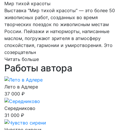
Мир тихой красоты
Выставка "Мир тихой красоты" — это более 50
живописных работ, созданных во время
творческих поездок по живописным местам
России. Пейзажи и натюрморты, написанные
маслом, погружают зрителя в атмосферу
спокойствия, гармонии и умиротворения. Это
созерцательн
Читать больше
Работы автора
Лето в Адлере
37 000 ₽
Середниково
31 000 ₽
Чувство сирени