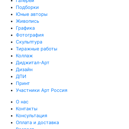
Галереи
Подборки
Юные авторы
Живопись
Графика
Фотография
Скульптура
Тиражные работы
Коллаж
Диджитал-Арт
Дизайн
ДПИ
Принт
Участники Арт Россия
О нас
Контакты
Консультация
Оплата и доставка