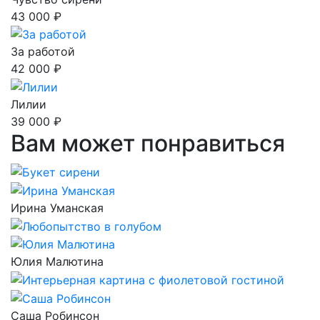
43 000 ₽
За работой
42 000 ₽
Лилии
39 000 ₽
Вам может понравиться
Ирина Уманская
Юлия Малютина
Саша Робинсон