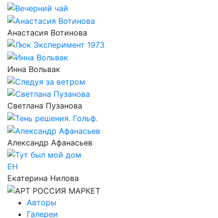
Анастасия Вотинова
Инна Вольвак
Светлана Пузанова
Александр Афанасьев
ЕН
Екатерина Нилова
Авторы
Галереи