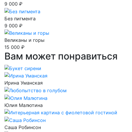
9 000 ₽
Без пигмента
9 000 ₽
Великаны и горы
15 000 ₽
Вам может понравиться
Ирина Уманская
Юлия Малютина
Саша Робинсон