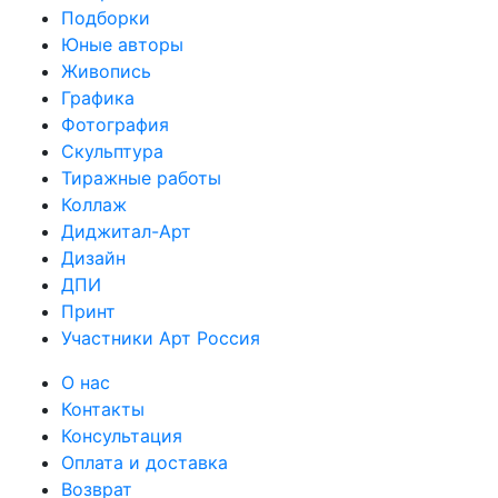
Подборки
Юные авторы
Живопись
Графика
Фотография
Скульптура
Тиражные работы
Коллаж
Диджитал-Арт
Дизайн
ДПИ
Принт
Участники Арт Россия
О нас
Контакты
Консультация
Оплата и доставка
Возврат