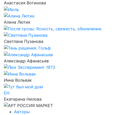
Анастасия Вотинова
Алина Лютик
Светлана Пузанова
Александр Афанасьев
Инна Вольвак
ЕН
Екатерина Нилова
Авторы