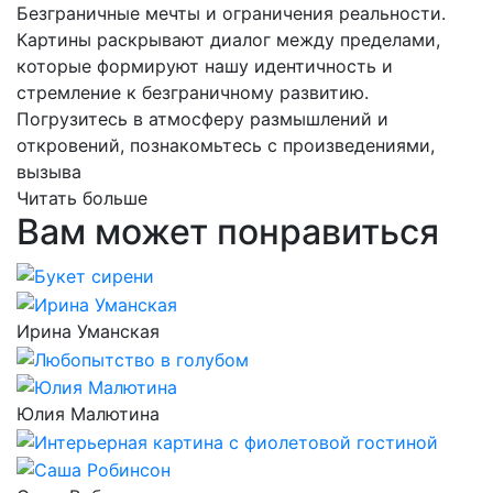
Безграничные мечты и ограничения реальности.
Картины раскрывают диалог между пределами,
которые формируют нашу идентичность и
стремление к безграничному развитию.
Погрузитесь в атмосферу размышлений и
откровений, познакомьтесь с произведениями,
вызыва
Читать больше
Вам может понравиться
Ирина Уманская
Юлия Малютина