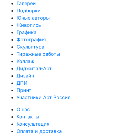
Галереи
Подборки
Юные авторы
Живопись
Графика
Фотография
Скульптура
Тиражные работы
Коллаж
Диджитал-Арт
Дизайн
ДПИ
Принт
Участники Арт Россия
О нас
Контакты
Консультация
Оплата и доставка