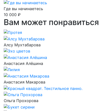
Где вы начинаетесь
10 000 ₽
Вам может понравиться
Алсу Мухтабарова
Анастасия Алёшина
Анастасия Макарова
Ольга Прохорова