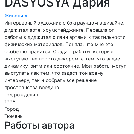
DASYUSYA Дария
Живопись
Интерьерный художник с бэкграундом в дизайне,
диджитал арте, хоумстейджинге. Перешла от
работы в диджитал с лайн артами к тактильности
физических материалов. Поняла, что мне это
особенно нравится. Создаю работы, которые
выступают не просто декором, а тем, что задает
динамику, ритм или состояние. Мои работы могут
выступать как тем, что задаст тон всему
интерьеру, так и собрать все решение
пространства воедино.
год рождения
1996
Город
Тюмень
Работы автора