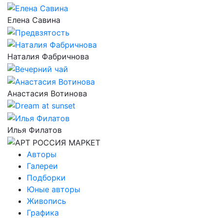
Елена Савина
Наталия Фабричнова
Анастасия Вотинова
Илья Филатов
Авторы
Галереи
Подборки
Юные авторы
Живопись
Графика