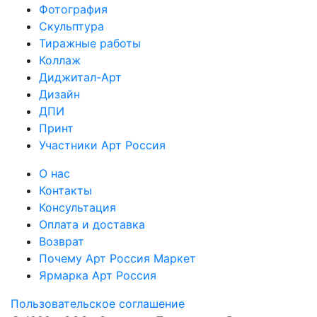
Фотография
Скульптура
Тиражные работы
Коллаж
Диджитал-Арт
Дизайн
ДПИ
Принт
Участники Арт Россия
О нас
Контакты
Консультация
Оплата и доставка
Возврат
Почему Арт Россия Маркет
Ярмарка Арт Россия
Пользовательское соглашение