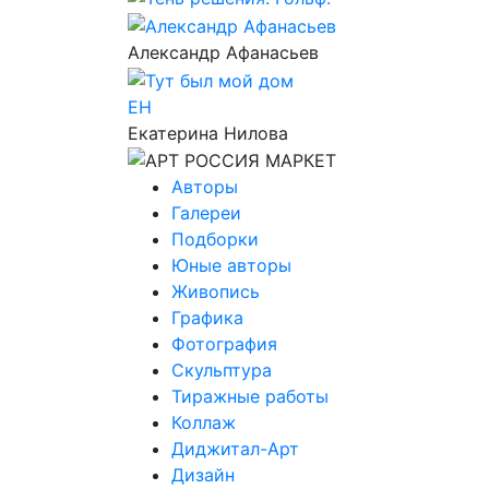
Александр Афанасьев
ЕН
Екатерина Нилова
Авторы
Галереи
Подборки
Юные авторы
Живопись
Графика
Фотография
Скульптура
Тиражные работы
Коллаж
Диджитал-Арт
Дизайн