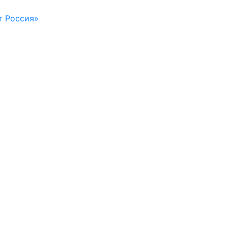
т Россия»