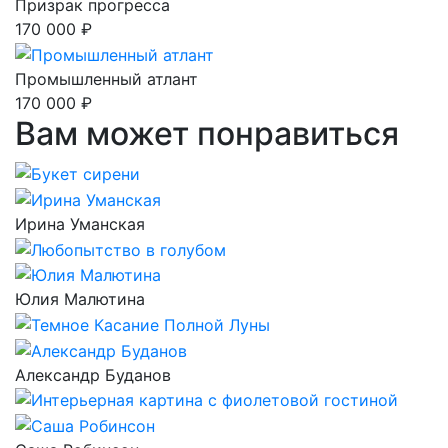
Призрак прогресса
170 000 ₽
Промышленный атлант
170 000 ₽
Вам может понравиться
Ирина Уманская
Юлия Малютина
Александр Буданов