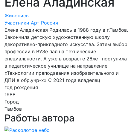
Елена Аладинская
Живопись
Участники Арт Россия
Елена Аладинская Родилась в 1988 году в г.Тамбов.
Закончила детскую художественную школу
декоративно-прикладного искусства. Затем выбор
профессии в ВУЗе пал на технические
специальности. А уже в возрасте 26лет поступила
в педагогическое училище на направление
«Технологии преподавания изобразительного и
ДПИ в обр.учр-х» С 2021 года владелец
год рождения
1988
Город
Тамбов
Работы автора