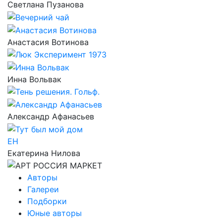
Светлана Пузанова
Анастасия Вотинова
Инна Вольвак
Александр Афанасьев
ЕН
Екатерина Нилова
Авторы
Галереи
Подборки
Юные авторы