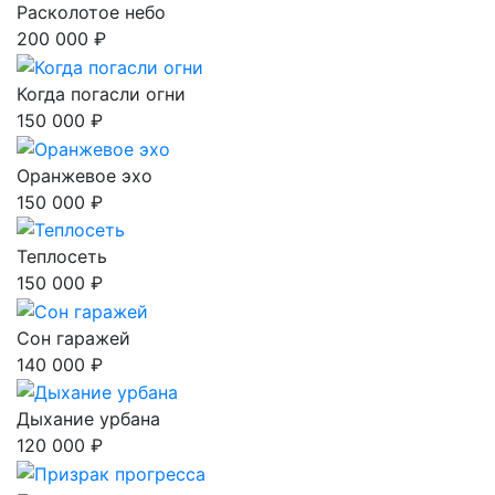
Расколотое небо
200 000 ₽
Когда погасли огни
150 000 ₽
Оранжевое эхо
150 000 ₽
Теплосеть
150 000 ₽
Сон гаражей
140 000 ₽
Дыхание урбана
120 000 ₽