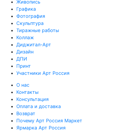
Живопись
Графика
Фотография
Скульптура
Тиражные работы
Коллаж
Диджитал-Арт
Дизайн
ДПИ
Принт
Участники Арт Россия
О нас
Контакты
Консультация
Оплата и доставка
Возврат
Почему Арт Россия Маркет
Ярмарка Арт Россия