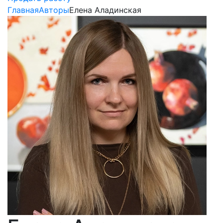
Главная
Авторы
Елена Аладинская