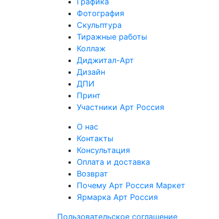
Графика
Фотография
Скульптура
Тиражные работы
Коллаж
Диджитал-Арт
Дизайн
ДПИ
Принт
Участники Арт Россия
О нас
Контакты
Консультация
Оплата и доставка
Возврат
Почему Арт Россия Маркет
Ярмарка Арт Россия
Пользовательское соглашение