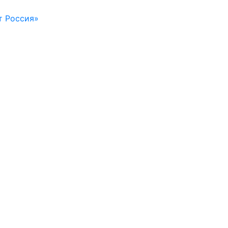
т Россия»