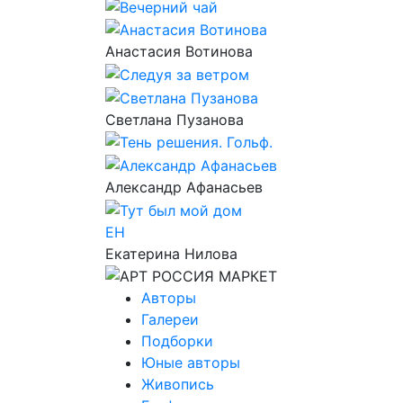
Анастасия Вотинова
Светлана Пузанова
Александр Афанасьев
ЕН
Екатерина Нилова
Авторы
Галереи
Подборки
Юные авторы
Живопись