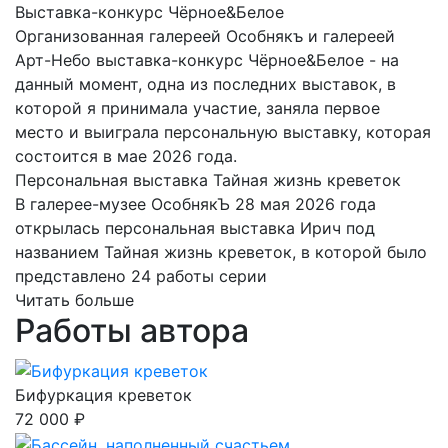
Выставка-конкурс Чёрное&Белое
Организованная галереей Особнякъ и галереей
Арт-Небо выставка-конкурс Чёрное&Белое - на
данный момент, одна из последних выставок, в
которой я принимала участие, заняла первое
место и выиграла персональную выставку, которая
состоится в мае 2026 года.
Персональная выставка Тайная жизнь креветок
В галерее-музее ОсобнякЪ 28 мая 2026 года
открылась персональная выставка Ирич под
названием Тайная жизнь креветок, в которой было
представлено 24 работы серии
Читать больше
Работы автора
Бифуркация креветок
72 000 ₽