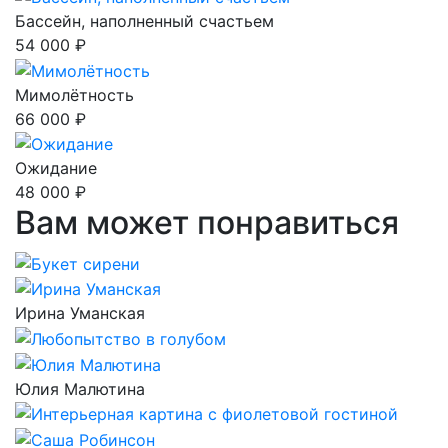
Бассейн, наполненный счастьем
54 000 ₽
Мимолётность
66 000 ₽
Ожидание
48 000 ₽
Вам может понравиться
Ирина Уманская
Юлия Малютина