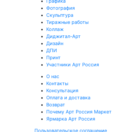
Графика
Фотография
Скульптура
Тиражные работы
Коллаж
Диджитал-Арт
Дизайн
ДПИ
Принт
Участники Арт Россия
О нас
Контакты
Консультация
Оплата и доставка
Возврат
Почему Арт Россия Маркет
Ярмарка Арт Россия
Пользовательское соглашение