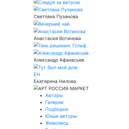
Светлана Пузанова
Анастасия Вотинова
Александр Афанасьев
ЕН
Екатерина Нилова
Авторы
Галереи
Подборки
Юные авторы
Живопись