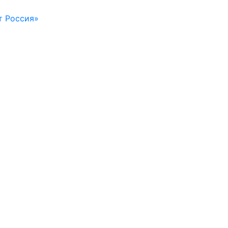
т Россия»