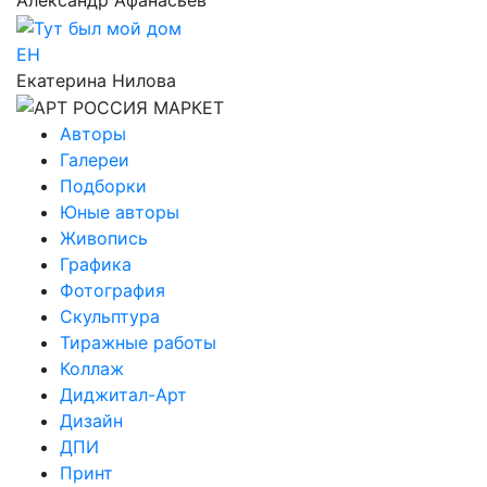
ЕН
Екатерина Нилова
Авторы
Галереи
Подборки
Юные авторы
Живопись
Графика
Фотография
Скульптура
Тиражные работы
Коллаж
Диджитал-Арт
Дизайн
ДПИ
Принт