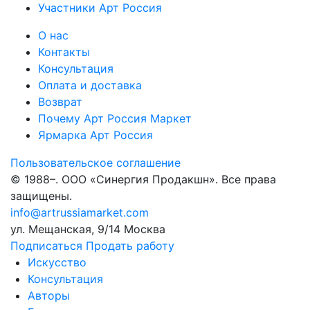
Участники Арт Россия
О нас
Контакты
Консультация
Оплата и доставка
Возврат
Почему Арт Россия Маркет
Ярмарка Арт Россия
Пользовательское соглашение
© 1988–
. ООО «Синергия Продакшн». Все права
защищены.
info@artrussiamarket.com
ул. Мещанская, 9/14 Москва
Подписаться
Продать работу
Искусство
Консультация
Авторы