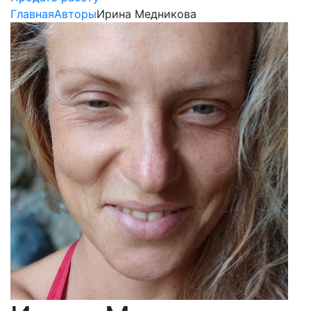
Главная
Авторы
Ирина Медникова