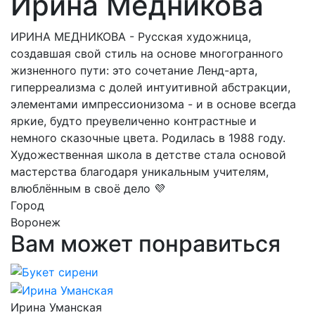
Ирина Медникова
ИРИНА МЕДНИКОВА - Русская художница,
создавшая свой стиль на основе многогранного
жизненного пути: это сочетание Ленд-арта,
гиперреализма с долей интуитивной абстракции,
элементами импрессионизома - и в основе всегда
яркие, будто преувеличенно контрастные и
немного сказочные цвета. Родилась в 1988 году.
Художественная школа в детстве стала основой
мастерства благодаря уникальным учителям,
влюблённым в своё дело 💜
Город
Воронеж
Вам может понравиться
Ирина Уманская