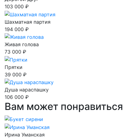
103 000 ₽
Шахматная партия
194 000 ₽
Живая голова
73 000 ₽
Прятки
39 000 ₽
Душа нараспашку
106 000 ₽
Вам может понравиться
Ирина Уманская