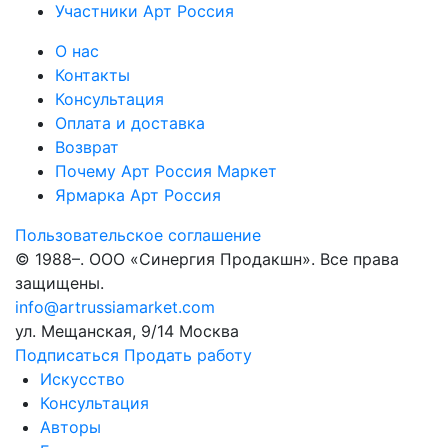
Участники Арт Россия
О нас
Контакты
Консультация
Оплата и доставка
Возврат
Почему Арт Россия Маркет
Ярмарка Арт Россия
Пользовательское соглашение
© 1988–
. ООО «Синергия Продакшн». Все права
защищены.
info@artrussiamarket.com
ул. Мещанская, 9/14 Москва
Подписаться
Продать работу
Искусство
Консультация
Авторы