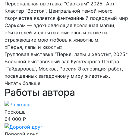
Персональная выставка "Саркхам" 2025г Арт-
Кластер "Восток". Центральной темой моего
творчества является фэнтезийный подводный мир
Саркхам — вдохновляющая вселенная магии,
обитателей и скрытых смыслов и сюжеты,
отражающие мою любовь к животным.
«Перья, лапы и хвосты»
Групповая выставка “Перья, лапы и хвосты”, 2025г
Большой выставочный зал Культунрого Центра
“Гайдаровец”, Москва, Россия Экспозиция работ,
посвященных загадочному миру животных.
Читать больше
Работы автора
Роскошь
64 000 ₽
Дорогой друг