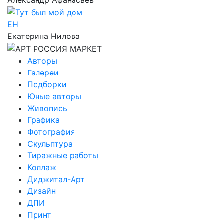
ЕН
Екатерина Нилова
Авторы
Галереи
Подборки
Юные авторы
Живопись
Графика
Фотография
Скульптура
Тиражные работы
Коллаж
Диджитал-Арт
Дизайн
ДПИ
Принт