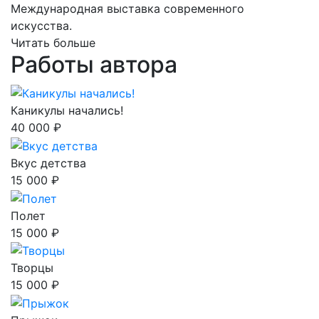
Международная выставка современного
искусства.
Читать больше
Работы автора
Каникулы начались!
40 000 ₽
Вкус детства
15 000 ₽
Полет
15 000 ₽
Творцы
15 000 ₽