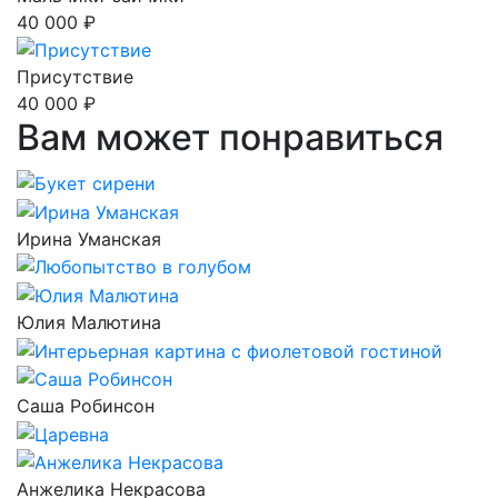
40 000 ₽
Присутствие
40 000 ₽
Вам может понравиться
Ирина Уманская
Юлия Малютина
Саша Робинсон
Анжелика Некрасова