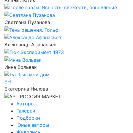
Светлана Пузанова
Александр Афанасьев
Инна Вольвак
ЕН
Екатерина Нилова
Авторы
Галереи
Подборки
Юные авторы
Живопись