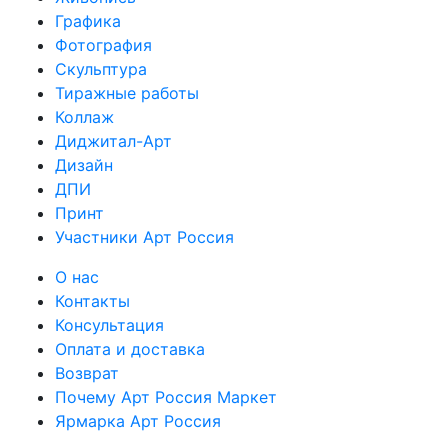
Графика
Фотография
Скульптура
Тиражные работы
Коллаж
Диджитал-Арт
Дизайн
ДПИ
Принт
Участники Арт Россия
О нас
Контакты
Консультация
Оплата и доставка
Возврат
Почему Арт Россия Маркет
Ярмарка Арт Россия