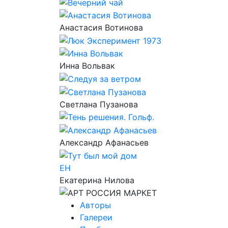
Анастасия Вотинова
Инна Вольвак
Светлана Пузанова
Александр Афанасьев
ЕН
Екатерина Нилова
Авторы
Галереи