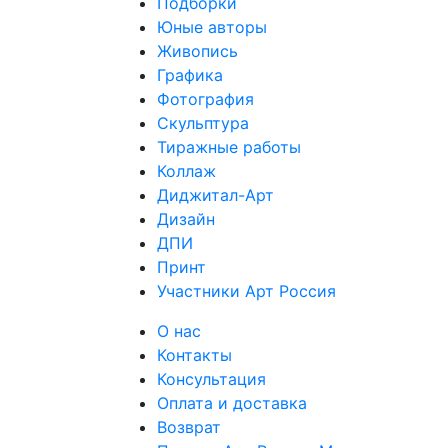
Подборки
Юные авторы
Живопись
Графика
Фотография
Скульптура
Тиражные работы
Коллаж
Диджитал-Арт
Дизайн
ДПИ
Принт
Участники Арт Россия
О нас
Контакты
Консультация
Оплата и доставка
Возврат