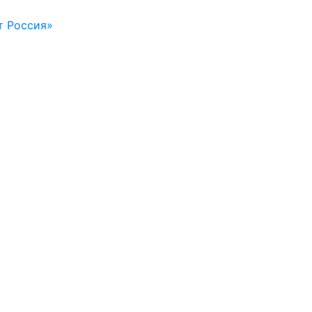
т Россия»