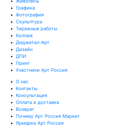
Живопись
Графика
Фотография
Скульптура
Тиражные работы
Коллаж
Диджитал-Арт
Дизайн
ДПИ
Принт
Участники Арт Россия
О нас
Контакты
Консультация
Оплата и доставка
Возврат
Почему Арт Россия Маркет
Ярмарка Арт Россия