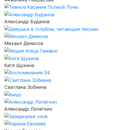
Александр Буданов
Михаил Денисов
Катя Щукина
Светлана Зобнина
Александр Лопаткин