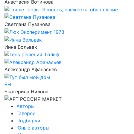
Анастасия Вотинова
Светлана Пузанова
Инна Вольвак
Александр Афанасьев
ЕН
Екатерина Нилова
Авторы
Галереи
Подборки
Юные авторы