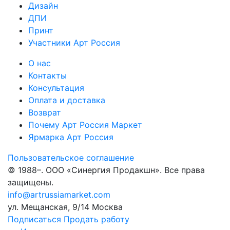
Дизайн
ДПИ
Принт
Участники Арт Россия
О нас
Контакты
Консультация
Оплата и доставка
Возврат
Почему Арт Россия Маркет
Ярмарка Арт Россия
Пользовательское соглашение
© 1988–
. ООО «Синергия Продакшн». Все права
защищены.
info@artrussiamarket.com
ул. Мещанская, 9/14 Москва
Подписаться
Продать работу