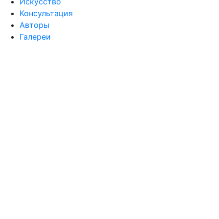
Искусство
Консультация
Авторы
Галереи