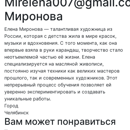
Mirelena007@gmail.c
Миронова
Елена Миронова — талантливая художница из
России, которая с детства жила в мире красок,
музыки и вдохновения. С того момента, как она
впервые взяла в руки карандаш, творчество стало
неотъемлемой частью её жизни. Елена
специализируется на масляной живописи,
постоянно изучая техники как великих мастеров
прошлого, так и современных художников. Этот
непрерывный процесс обучения позволяет ей
уверенно экспериментировать и создавать
уникальные работы.
Город
Челябинск
Вам может понравиться