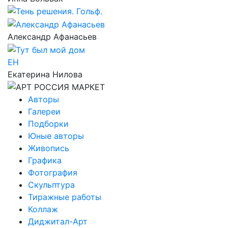
Александр Афанасьев
ЕН
Екатерина Нилова
Авторы
Галереи
Подборки
Юные авторы
Живопись
Графика
Фотография
Скульптура
Тиражные работы
Коллаж
Диджитал-Арт