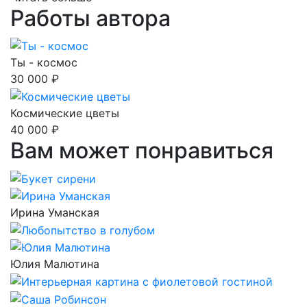
Работы автора
Ты - космос
30 000 ₽
Космические цветы
40 000 ₽
Вам может понравиться
Ирина Уманская
Юлия Малютина