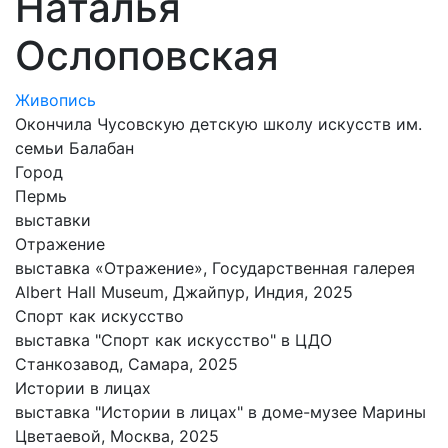
Наталья
Ослоповская
Живопись
Окончила Чусовскую детскую школу искусств им.
семьи Балабан
Город
Пермь
выставки
Отражение
выставка «Отражение», Государственная галерея
Albert Hall Museum, Джайпур, Индия, 2025
Спорт как искусство
выставка "Спорт как искусство" в ЦДО
Станкозавод, Самара, 2025
Истории в лицах
выставка "Истории в лицах" в доме-музее Марины
Цветаевой, Москва, 2025