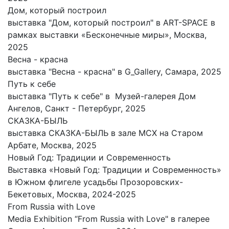
Дом, который построил
выставка "Дом, который построил" в ART-SPACE в
рамках выставки «Бесконечные миры», Москва,
2025
Весна - красна
выставка "Весна - красна" в G_Gallery, Самара, 2025
Путь к себе
выставка "Путь к себе" в Музей-галерея Дом
Ангелов, Санкт - Петербург, 2025
СКАЗКА-БЫЛЬ
выставка СКАЗКА-БЫЛЬ в зале МСХ на Старом
Арбате, Москва, 2025
Новый Год: Традиции и Современность
Выставка «Новый Год: Традиции и Современность»
в Южном флигеле усадьбы Прозоровских-
Бекетовых, Москва, 2024-2025
From Russia with Love
Media Exhibition “From Russia with Love" в галерее