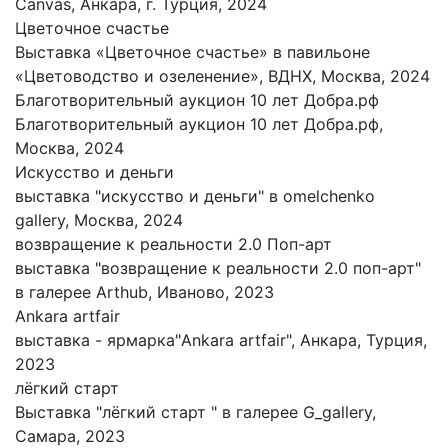
Canvas, Анкара, г. Турция, 2024
Цветочное счастье
Выставка «Цветочное счастье» в павильоне
«Цветоводство и озеленение», ВДНХ, Москва, 2024
Благотворительный аукцион 10 лет Добра.рф
Благотворительный аукцион 10 лет Добра.рф,
Москва, 2024
Искусство и деньги
выставка "искусство и деньги" в omelchenko
gallery, Москва, 2024
возвращение к реальности 2.0 Поп-арт
выставка "возвращение к реальности 2.0 поп-арт"
в галерее Arthub, Иваново, 2023
Ankara artfair
выставка - ярмарка"Ankara artfair", Анкара, Турция,
2023
лёгкий старт
Выставка "лёгкий старт " в галерее G_gallery,
Самара, 2023