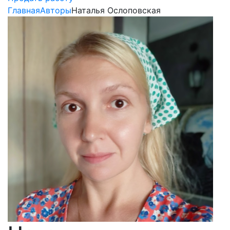
Главная
Авторы
Наталья Ослоповская