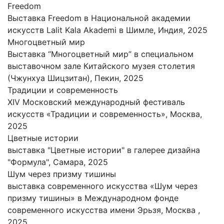
Freedom
Выставка Freedom в Национальной академии
искусств Lalit Kala Akademi в Шимле, Индия, 2025
Многоцветный мир
Выставка “Многоцветный мир” в специальном
выставочном зале Китайского музея столетия
(Чжунхуа Шицзитан), Пекин, 2025
Традиции и современность
XIV Московский международный фестиваль
искусств «Традиции и современность», Москва,
2025
Цветные истории
выставка "Цветные истории" в галерее дизайна
"Формула", Самара, 2025
Шум через призму тишины
выставка современного искусства «Шум через
призму тишины» в Международном фонде
современного искусства имени Эрьзя, Москва ,
2025