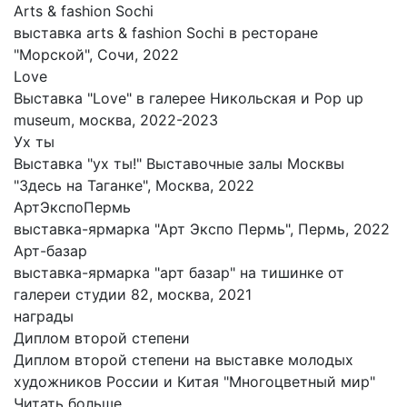
Arts & fashion Sochi
выставка arts & fashion Sochi в ресторане
"Морской", Сочи, 2022
Love
Выставка "Love" в галерее Никольская и Pop up
museum, москва, 2022-2023
Ух ты
Выставка "ух ты!" Выставочные залы Москвы
"Здесь на Таганке", Москва, 2022
АртЭкспоПермь
выставка-ярмарка "Арт Экспо Пермь", Пермь, 2022
Арт-базар
выставка-ярмарка "арт базар" на тишинке от
галереи студии 82, москва, 2021
награды
Диплом второй степени
Диплом второй степени на выставке молодых
художников России и Китая "Многоцветный мир"
Читать больше