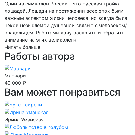
Один из символов России - это русская тройка
лошадей. Лошади на протяжении всех эпох были
важным аспектом жизни человека, но всегда была
некой незыблемой душевной связью с человеком/
владельцем. Работами хочу раскрыть и обратить
внимание на этих великолепн
Читать больше
Работы автора
Марвари
40 000 ₽
Вам может понравиться
Ирина Уманская