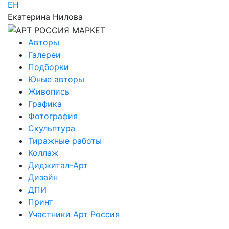
ЕН
Екатерина Нилова
Авторы
Галереи
Подборки
Юные авторы
Живопись
Графика
Фотография
Скульптура
Тиражные работы
Коллаж
Диджитал-Арт
Дизайн
ДПИ
Принт
Участники Арт Россия