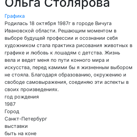
Ольга Столярова
Графика
Родилась 18 октября 1987г в городе Вичуга
Ивановской области. Решающим моментом в
выборе будущей профессии и осознании себя
художником стала практика рисования животных в
графике и любовь к лошадям с детства. Жизнь
вела и ведет меня по пути конного мира и
искусства, перед камими бы я жизненным выбором
не стояла. Благодаря образованию, окружению и
свободе самовыражения, соединяю эти аспекты в
своих произведениях.
год рождения
1987
Город
Санкт-Петербург
выставки
быть на коне