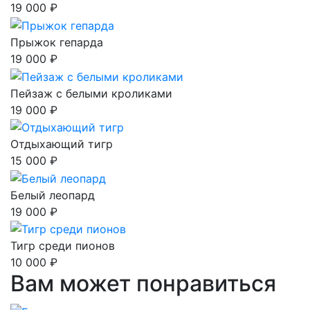
19 000 ₽
Прыжок гепарда
19 000 ₽
Пейзаж с белыми кроликами
19 000 ₽
Отдыхающий тигр
15 000 ₽
Белый леопард
19 000 ₽
Тигр среди пионов
10 000 ₽
Вам может понравиться