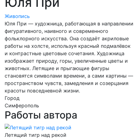
Юля При
Живопись
Юля При — художница, работающая в направлении
фигуративного, наивного и современного
фольклорного искусства. Она создаёт акриловые
работы на холсте, используя красный подмалёвок
и контрастные цветовые сочетания. Художница
изображает природу, горы, увеличенные цветы и
животных. Летящие и прыгающие фигуры
становятся символами времени, а сами картины —
пространством чувств, замедления и созерцания
красоты повседневной жизни.
Город
Симферополь
Работы автора
Летящий тигр над рекой