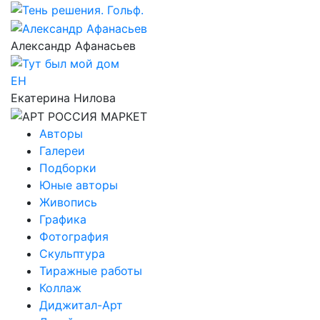
Александр Афанасьев
ЕН
Екатерина Нилова
Авторы
Галереи
Подборки
Юные авторы
Живопись
Графика
Фотография
Скульптура
Тиражные работы
Коллаж
Диджитал-Арт