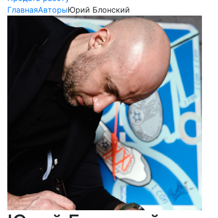
Главная
Авторы
Юрий Блонский