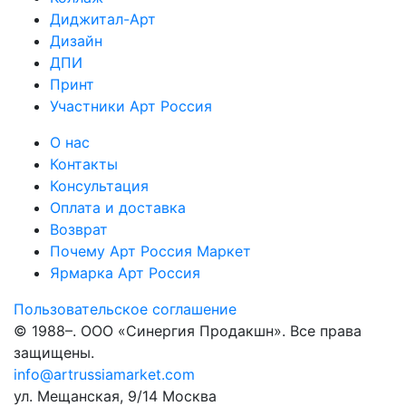
Диджитал-Арт
Дизайн
ДПИ
Принт
Участники Арт Россия
О нас
Контакты
Консультация
Оплата и доставка
Возврат
Почему Арт Россия Маркет
Ярмарка Арт Россия
Пользовательское соглашение
© 1988–
. ООО «Синергия Продакшн». Все права
защищены.
info@artrussiamarket.com
ул. Мещанская, 9/14 Москва