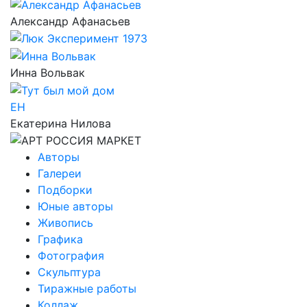
Александр Афанасьев
Инна Вольвак
ЕН
Екатерина Нилова
Авторы
Галереи
Подборки
Юные авторы
Живопись
Графика
Фотография
Скульптура
Тиражные работы
Коллаж