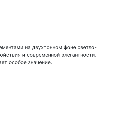
ментами на двухтонном фоне светло-
ойствия и современной элегантности.
ает особое значение.