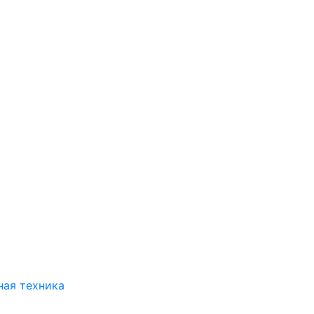
ая техника