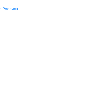
т Россия»