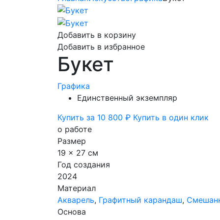
Добавить в корзину
Добавить в избранное
Букет
Графика
Единственный экземпляр
Купить за 10 800 ₽
Купить в один клик
о работе
Размер
19 x 27 см
Год создания
2024
Материал
Акварель
,
Графитный карандаш
,
Смешанн
Основа