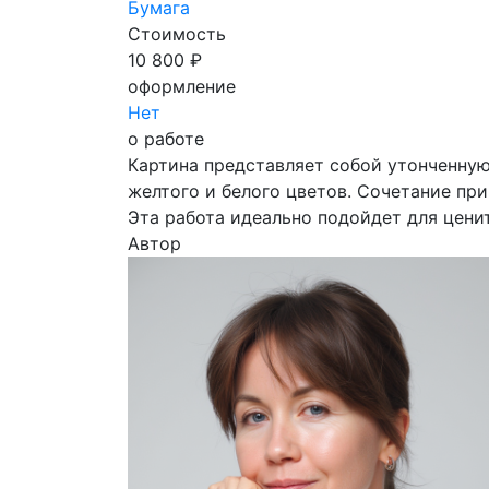
Бумага
Стоимость
10 800 ₽
оформление
Нет
о работе
Картина представляет собой утонченну
желтого и белого цветов. Сочетание пр
Эта работа идеально подойдет для ценит
Автор