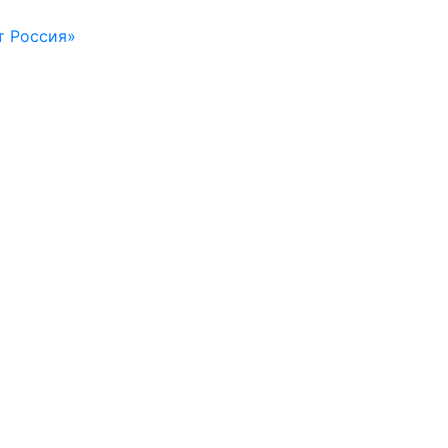
т Россия»