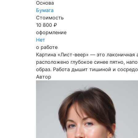
Основа
Бумага
Стоимость
10 800 ₽
оформление
Нет
о работе
Картина «Лист-веер» — это лаконичная 
расположено глубокое синее пятно, нап
образ. Работа дышит тишиной и сосредо
Автор