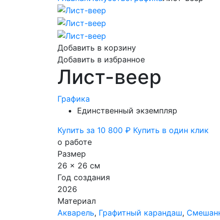
Добавить в корзину
Добавить в избранное
Лист-веер
Графика
Единственный экземпляр
Купить за 10 800 ₽
Купить в один клик
о работе
Размер
26 x 26 см
Год создания
2026
Материал
Акварель
,
Графитный карандаш
,
Смешанн