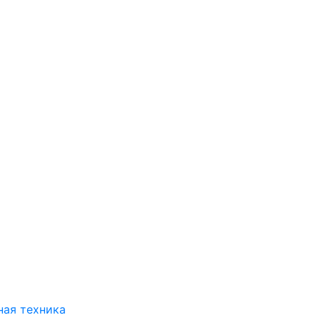
ая техника