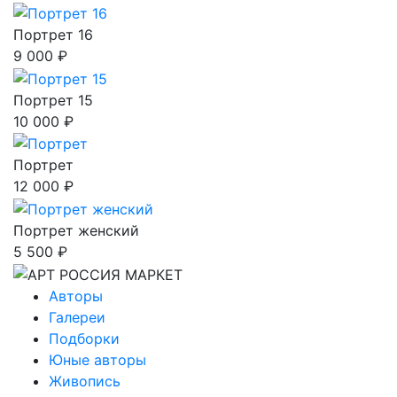
Портрет 16
9 000 ₽
Портрет 15
10 000 ₽
Портрет
12 000 ₽
Портрет женский
5 500 ₽
Авторы
Галереи
Подборки
Юные авторы
Живопись