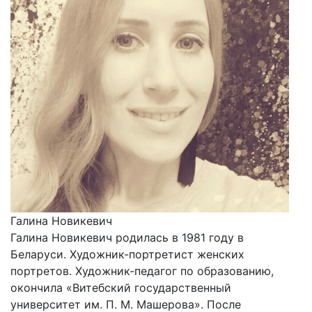
Галина Новикевич
Галина Новикевич родилась в 1981 году в
Беларуси. Художник-портретист женских
портретов. Художник-педагог по образованию,
окончила «Витебский государственный
университет им. П. М. Машерова». После