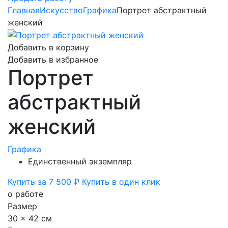
Главная
Искусство
Графика
Портрет абстрактный
женский
Добавить в корзину
Добавить в избранное
Портрет
абстрактный
женский
Графика
Единственный экземпляр
Купить за 7 500 ₽
Купить в один клик
о работе
Размер
30 x 42 см