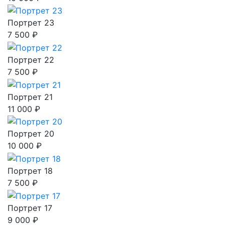
Портрет 23
7 500 ₽
Портрет 22
7 500 ₽
Портрет 21
11 000 ₽
Портрет 20
10 000 ₽
Портрет 18
7 500 ₽
Портрет 17
9 000 ₽