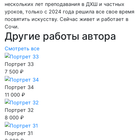
нескольких лет преподавания в ДХШ и частных
уроков, только с 2024 года решила все свое время
посвятить искусству. Сейчас живет и работает в
Сочи.
Другие работы автора
Смотреть все
Портрет 33
7 500 ₽
Портрет 34
11 000 ₽
Портрет 32
8 000 ₽
Портрет 31