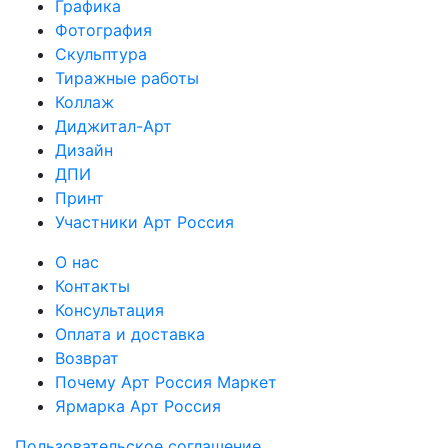
Графика
Фотография
Скульптура
Тиражные работы
Коллаж
Диджитал-Арт
Дизайн
ДПИ
Принт
Участники Арт Россия
О нас
Контакты
Консультация
Оплата и доставка
Возврат
Почему Арт Россия Маркет
Ярмарка Арт Россия
Пользовательское соглашение