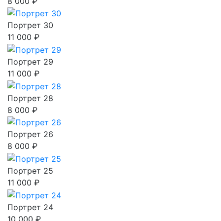
8 000 ₽
Портрет 30
11 000 ₽
Портрет 29
11 000 ₽
Портрет 28
8 000 ₽
Портрет 26
8 000 ₽
Портрет 25
11 000 ₽
Портрет 24
10 000 ₽