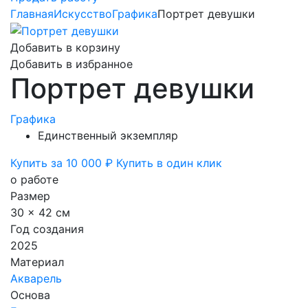
Главная
Искусство
Графика
Портрет девушки
Добавить в корзину
Добавить в избранное
Портрет девушки
Графика
Единственный экземпляр
Купить за 10 000 ₽
Купить в один клик
о работе
Размер
30 x 42 см
Год создания
2025
Материал
Акварель
Основа