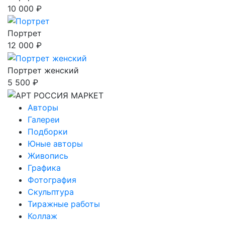
10 000 ₽
Портрет
12 000 ₽
Портрет женский
5 500 ₽
Авторы
Галереи
Подборки
Юные авторы
Живопись
Графика
Фотография
Скульптура
Тиражные работы
Коллаж