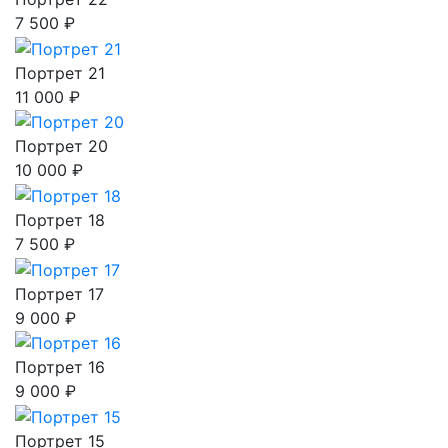
7 500 ₽
Портрет 21
11 000 ₽
Портрет 20
10 000 ₽
Портрет 18
7 500 ₽
Портрет 17
9 000 ₽
Портрет 16
9 000 ₽
Портрет 15