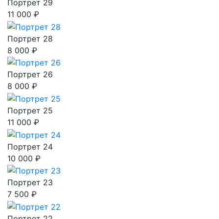
Портрет 29
11 000 ₽
Портрет 28
8 000 ₽
Портрет 26
8 000 ₽
Портрет 25
11 000 ₽
Портрет 24
10 000 ₽
Портрет 23
7 500 ₽
Портрет 22