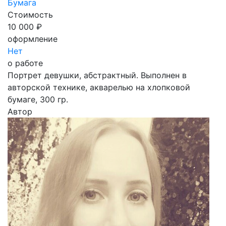
Бумага
Стоимость
10 000 ₽
оформление
Нет
о работе
Портрет девушки, абстрактный. Выполнен в
авторской технике, акварелью на хлопковой
бумаге, 300 гр.
Автор