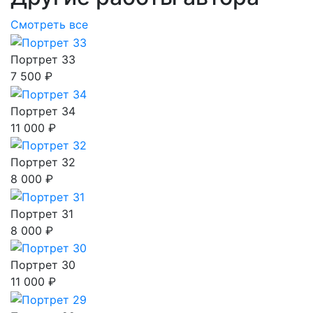
Смотреть все
Портрет 33
7 500 ₽
Портрет 34
11 000 ₽
Портрет 32
8 000 ₽
Портрет 31
8 000 ₽
Портрет 30
11 000 ₽