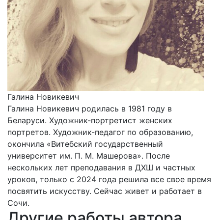
Галина Новикевич
Галина Новикевич родилась в 1981 году в
Беларуси. Художник-портретист женских
портретов. Художник-педагог по образованию,
окончила «Витебский государственный
университет им. П. М. Машерова». После
нескольких лет преподавания в ДХШ и частных
уроков, только с 2024 года решила все свое время
посвятить искусству. Сейчас живет и работает в
Сочи.
Другие работы автора