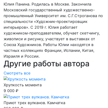
Юлия Панина. Родилась в Москве. Закончила
Московский государственный художественно-
промышленный Университет им. С.Г.Строганова по
специальности «Художник-проектировщик
интерьеров». С 2019 г. Юлия работает
художником-преподавателем, обучает скетчингу,
живописи и рисунку, участвует в выставках от
Союза Художников. Работы Юлии находятся в
частных коллекциях Франции, Испании, Китая,
Израиля и России.
Другие работы автора
Смотреть все
Хрупкость момента
9 000 ₽
Приют трех вулканов. Камчатка