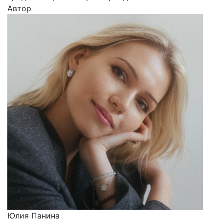
Автор
Юлия Панина