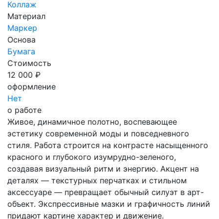
Коллаж
Материал
Маркер
Основа
Бумага
Стоимость
12 000 ₽
оформление
Нет
о работе
Живое, динамичное полотно, воспевающее
эстетику современной моды и повседневного
стиля. Работа строится на контрасте насыщенного
красного и глубокого изумрудно-зеленого,
создавая визуальный ритм и энергию. Акцент на
деталях — текстурных перчатках и стильном
аксессуаре — превращает обычный силуэт в арт-
объект. Экспрессивные мазки и графичность линий
придают картине характер и движение.