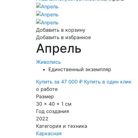
Добавить в корзину
Добавить в избранное
Апрель
Живопись
Единственный экземпляр
Купить за 47 000 ₽
Купить в один клик
о работе
Размер
30 x 40 x 1 см
Год создания
2022
Категория и техника
Каркасная