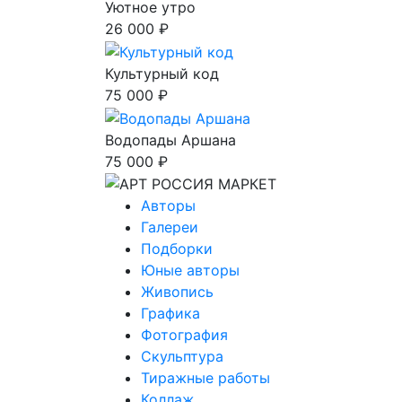
Уютное утро
26 000 ₽
Культурный код
75 000 ₽
Водопады Аршана
75 000 ₽
Авторы
Галереи
Подборки
Юные авторы
Живопись
Графика
Фотография
Скульптура
Тиражные работы
Коллаж