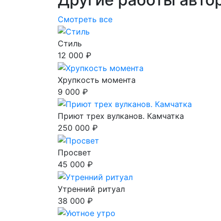
Смотреть все
Стиль
12 000 ₽
Хрупкость момента
9 000 ₽
Приют трех вулканов. Камчатка
250 000 ₽
Просвет
45 000 ₽
Утренний ритуал
38 000 ₽