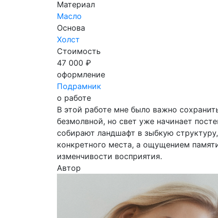
Материал
Масло
Основа
Холст
Стоимость
47 000 ₽
оформление
Подрамник
о работе
В этой работе мне было важно сохранит
безмолвной, но свет уже начинает посте
собирают ландшафт в зыбкую структуру,
конкретного места, а ощущением памяти
изменчивости восприятия.
Автор