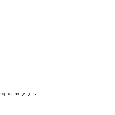
е права защищены.