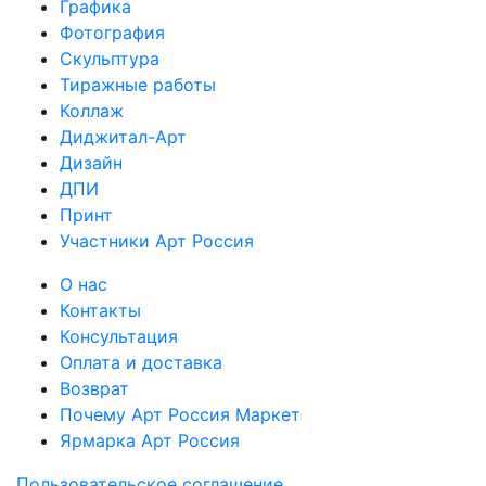
Графика
Фотография
Скульптура
Тиражные работы
Коллаж
Диджитал-Арт
Дизайн
ДПИ
Принт
Участники Арт Россия
О нас
Контакты
Консультация
Оплата и доставка
Возврат
Почему Арт Россия Маркет
Ярмарка Арт Россия
Пользовательское соглашение