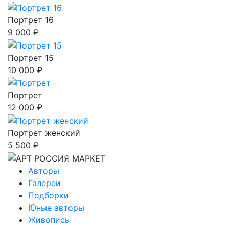
Портрет 16
9 000 ₽
Портрет 15
10 000 ₽
Портрет
12 000 ₽
Портрет женский
5 500 ₽
Авторы
Галереи
Подборки
Юные авторы
Живопись