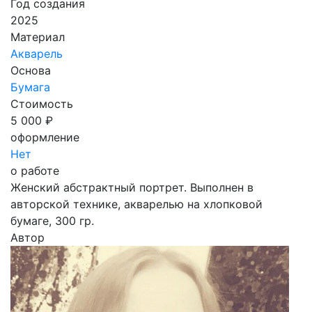
Год создания
2025
Материал
Акварель
Основа
Бумага
Стоимость
5 000 ₽
оформление
Нет
о работе
Женский абстрактный портрет. Выполнен в
авторской технике, акварелью на хлопковой
бумаге, 300 гр.
Автор