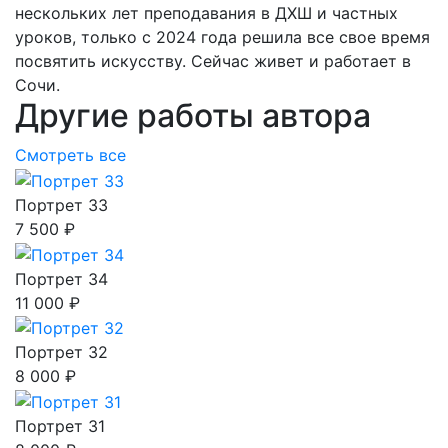
нескольких лет преподавания в ДХШ и частных
уроков, только с 2024 года решила все свое время
посвятить искусству. Сейчас живет и работает в
Сочи.
Другие работы автора
Смотреть все
Портрет 33
7 500 ₽
Портрет 34
11 000 ₽
Портрет 32
8 000 ₽
Портрет 31