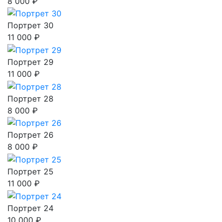
8 000 ₽
Портрет 30
11 000 ₽
Портрет 29
11 000 ₽
Портрет 28
8 000 ₽
Портрет 26
8 000 ₽
Портрет 25
11 000 ₽
Портрет 24
10 000 ₽