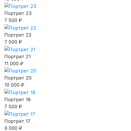
Портрет 23
7 500 ₽
Портрет 22
7 500 ₽
Портрет 21
11 000 ₽
Портрет 20
10 000 ₽
Портрет 18
7 500 ₽
Портрет 17
9 000 ₽