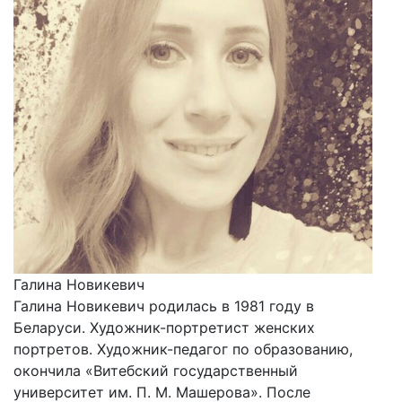
Галина Новикевич
Галина Новикевич родилась в 1981 году в
Беларуси. Художник-портретист женских
портретов. Художник-педагог по образованию,
окончила «Витебский государственный
университет им. П. М. Машерова». После