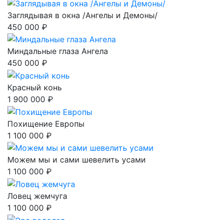
Заглядывая в окна /Ангелы и Демоны/
450 000 ₽
Миндальные глаза Ангела
450 000 ₽
Красный конь
1 900 000 ₽
Похищение Европы
1 100 000 ₽
Можем мы и сами шевелить усами
1 100 000 ₽
Ловец жемчуга
1 100 000 ₽