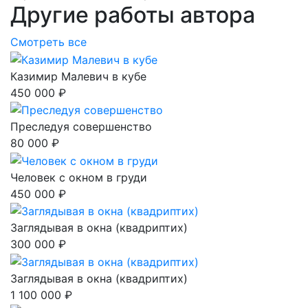
Другие работы автора
Смотреть все
Казимир Малевич в кубе
450 000 ₽
Преследуя совершенство
80 000 ₽
Человек с окном в груди
450 000 ₽
Заглядывая в окна (квадриптих)
300 000 ₽
Заглядывая в окна (квадриптих)
1 100 000 ₽