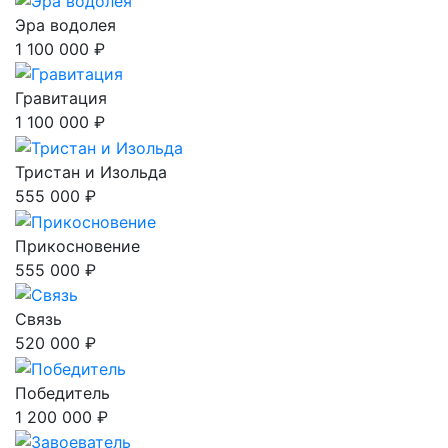
Эра водолея
1 100 000 ₽
Гравитация
1 100 000 ₽
Тристан и Изольда
555 000 ₽
Прикосновение
555 000 ₽
Связь
520 000 ₽
Победитель
1 200 000 ₽