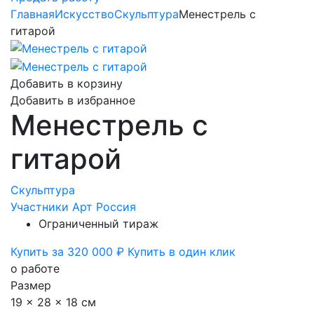
Главная
Искусство
Скульптура
Менестрель с
гитарой
Добавить в корзину
Добавить в избранное
Менестрель с
гитарой
Скульптура
Участники Арт Россия
Ограниченный тираж
Купить за 320 000 ₽
Купить в один клик
о работе
Размер
19 x 28 x 18 см