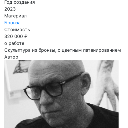
Год создания
2023
Материал
Бронза
Стоимость
320 000 ₽
о работе
Скульптура из бронзы, с цветным патенированием
Автор