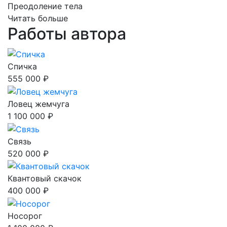
Преодоление тела
Читать больше
Работы автора
Спичка
555 000 ₽
Ловец жемчуга
1 100 000 ₽
Связь
520 000 ₽
Квантовый скачок
400 000 ₽
Носорог