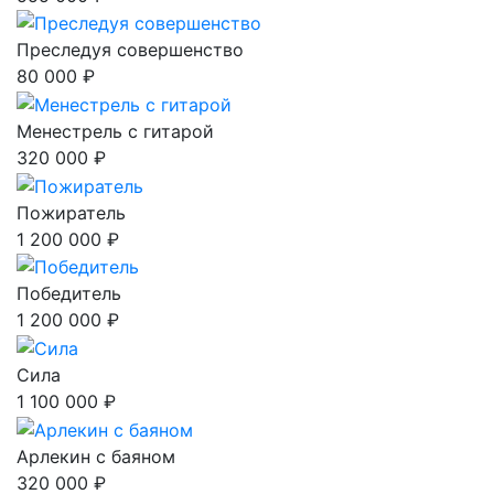
Преследуя совершенство
80 000 ₽
Менестрель с гитарой
320 000 ₽
Пожиратель
1 200 000 ₽
Победитель
1 200 000 ₽
Сила
1 100 000 ₽
Арлекин с баяном
320 000 ₽