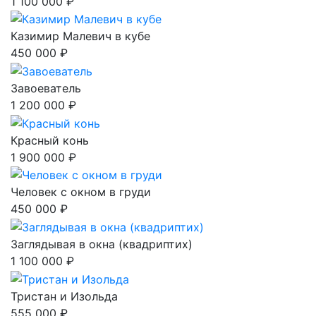
1 100 000 ₽
Казимир Малевич в кубе
450 000 ₽
Завоеватель
1 200 000 ₽
Красный конь
1 900 000 ₽
Человек с окном в груди
450 000 ₽
Заглядывая в окна (квадриптих)
1 100 000 ₽
Тристан и Изольда
555 000 ₽