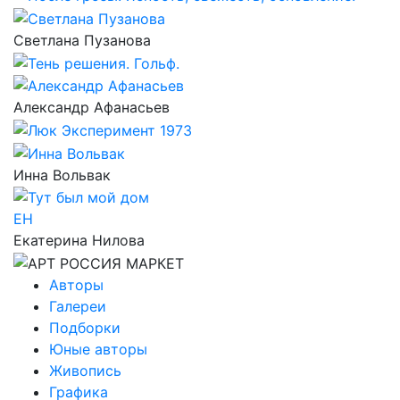
Светлана Пузанова
Александр Афанасьев
Инна Вольвак
ЕН
Екатерина Нилова
Авторы
Галереи
Подборки
Юные авторы
Живопись
Графика