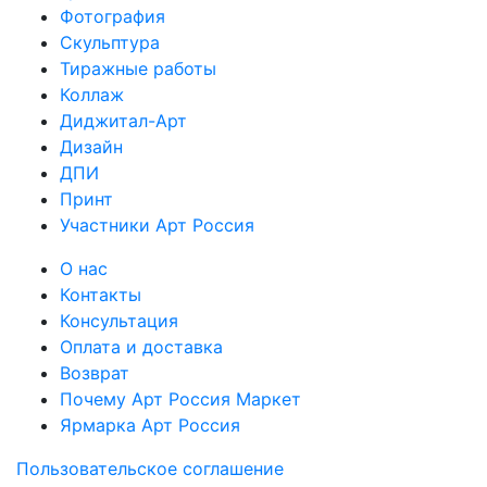
Фотография
Скульптура
Тиражные работы
Коллаж
Диджитал-Арт
Дизайн
ДПИ
Принт
Участники Арт Россия
О нас
Контакты
Консультация
Оплата и доставка
Возврат
Почему Арт Россия Маркет
Ярмарка Арт Россия
Пользовательское соглашение