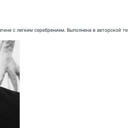
атине с легким серебрением. Выполнена в авторской те