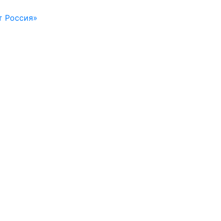
т Россия»