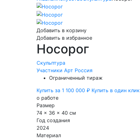
Добавить в корзину
Добавить в избранное
Носорог
Скульптура
Участники Арт Россия
Ограниченный тираж
Купить за 1 100 000 ₽
Купить в один клик
о работе
Размер
74 x 36 x 40 см
Год создания
2024
Материал