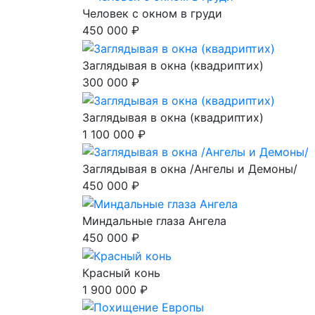
Человек с окном в груди
450 000 ₽
Заглядывая в окна (квадриптих)
300 000 ₽
Заглядывая в окна (квадриптих)
1 100 000 ₽
Заглядывая в окна /Ангелы и Демоны/
450 000 ₽
Миндальные глаза Ангела
450 000 ₽
Красный конь
1 900 000 ₽