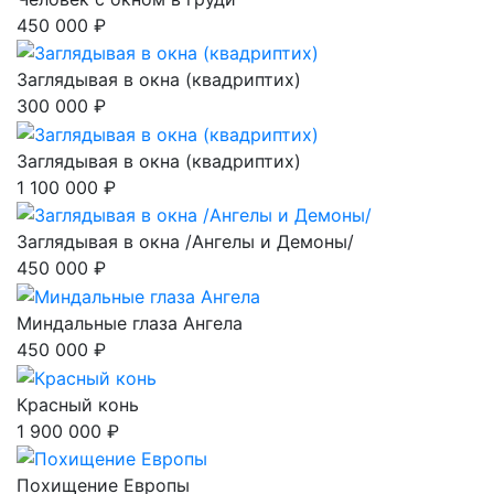
450 000 ₽
Заглядывая в окна (квадриптих)
300 000 ₽
Заглядывая в окна (квадриптих)
1 100 000 ₽
Заглядывая в окна /Ангелы и Демоны/
450 000 ₽
Миндальные глаза Ангела
450 000 ₽
Красный конь
1 900 000 ₽
Похищение Европы