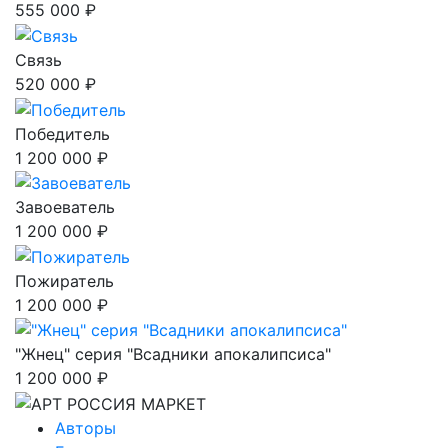
555 000 ₽
Связь
520 000 ₽
Победитель
1 200 000 ₽
Завоеватель
1 200 000 ₽
Пожиратель
1 200 000 ₽
"Жнец" серия "Всадники апокалипсиса"
1 200 000 ₽
Авторы