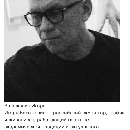
Воложанин Игорь
Игорь Воложанин — российский скульптор, график
и живописец, работающий на стыке
академической традиции и актуального