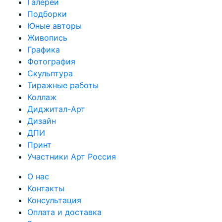
Галереи
Подборки
Юные авторы
Живопись
Графика
Фотография
Скульптура
Тиражные работы
Коллаж
Диджитал-Арт
Дизайн
ДПИ
Принт
Участники Арт Россия
О нас
Контакты
Консультация
Оплата и доставка