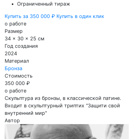
Ограниченный тираж
Купить за 350 000 ₽
Купить в один клик
о работе
Размер
34 x 30 x 25 см
Год создания
2024
Материал
Бронза
Стоимость
350 000 ₽
о работе
Скульптура из бронзы, в классической патине.
Входит в скульптурный триптих "Защити свой
внутренний мир"
Автор