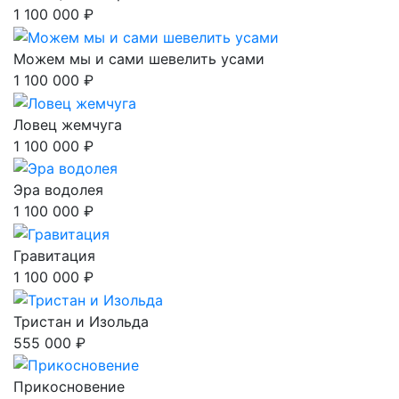
1 100 000 ₽
Можем мы и сами шевелить усами
1 100 000 ₽
Ловец жемчуга
1 100 000 ₽
Эра водолея
1 100 000 ₽
Гравитация
1 100 000 ₽
Тристан и Изольда
555 000 ₽
Прикосновение