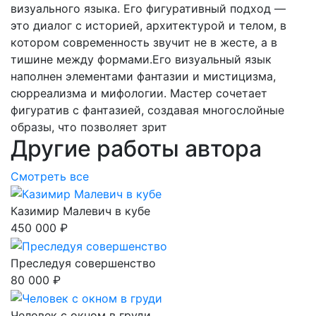
визуального языка. Его фигуративный подход —
это диалог с историей, архитектурой и телом, в
котором современность звучит не в жесте, а в
тишине между формами.Его визуальный язык
наполнен элементами фантазии и мистицизма,
сюрреализма и мифологии. Мастер сочетает
фигуратив с фантазией, создавая многослойные
образы, что позволяет зрит
Другие работы автора
Смотреть все
Казимир Малевич в кубе
450 000 ₽
Преследуя совершенство
80 000 ₽
Человек с окном в груди