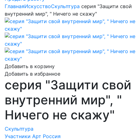
Главная
Искусство
Скульптура
серия "Защити свой
внутренний мир", " Ничего не скажу"
Добавить в корзину
Добавить в избранное
серия "Защити свой
внутренний мир", "
Ничего не скажу"
Скульптура
Участники Арт Россия