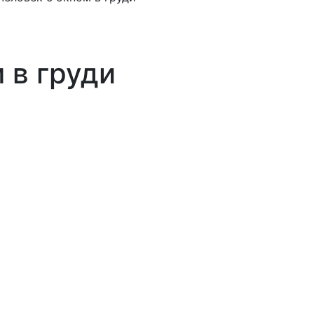
 в груди