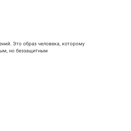
ний. Это образ человека, которому
ным, но беззащитным