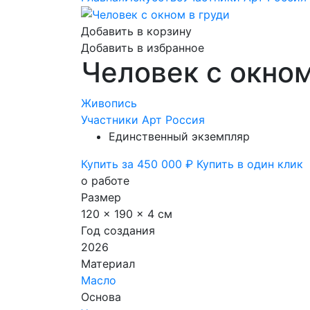
Добавить в корзину
Добавить в избранное
Человек с окном
Живопись
Участники Арт Россия
Единственный экземпляр
Купить за 450 000 ₽
Купить в один клик
о работе
Размер
120 x 190 x 4 см
Год создания
2026
Материал
Масло
Основа