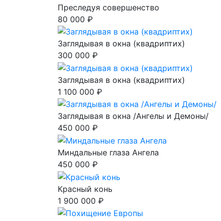
Преследуя совершенство
80 000 ₽
Заглядывая в окна (квадриптих)
300 000 ₽
Заглядывая в окна (квадриптих)
1 100 000 ₽
Заглядывая в окна /Ангелы и Демоны/
450 000 ₽
Миндальные глаза Ангела
450 000 ₽
Красный конь
1 900 000 ₽